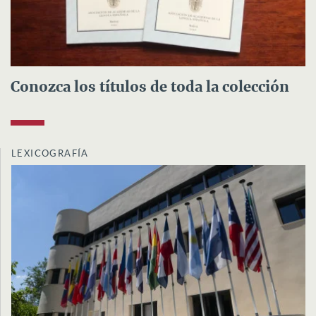
Conozca los títulos de toda la colección
LEXICOGRAFÍA