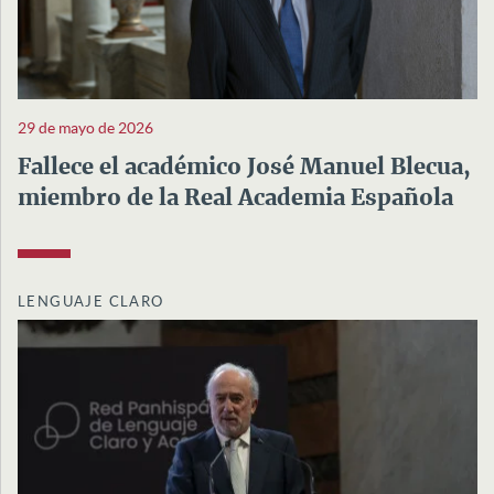
29 de mayo de 2026
Fallece el académico José Manuel Blecua,
miembro de la Real Academia Española
LENGUAJE CLARO