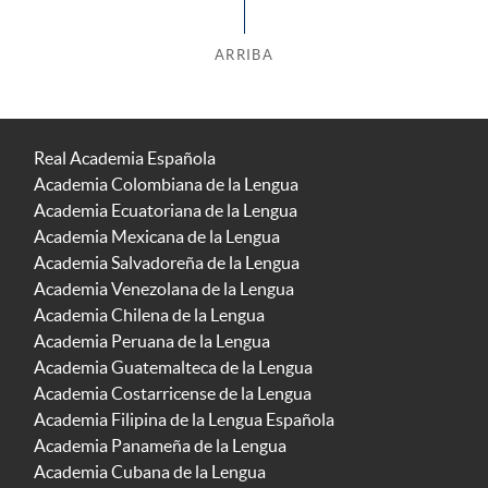
ARRIBA
Real Academia Española
Academia Colombiana de la Lengua
Academia Ecuatoriana de la Lengua
Academia Mexicana de la Lengua
Academia Salvadoreña de la Lengua
Academia Venezolana de la Lengua
Academia Chilena de la Lengua
Academia Peruana de la Lengua
Academia Guatemalteca de la Lengua
Academia Costarricense de la Lengua
Academia Filipina de la Lengua Española
Academia Panameña de la Lengua
Academia Cubana de la Lengua