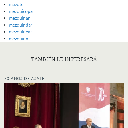
mezote
mezquicopal
mezquinar
mezquindar
mezquinear
mezquino
TAMBIÉN LE INTERESARÁ
70 AÑOS DE ASALE