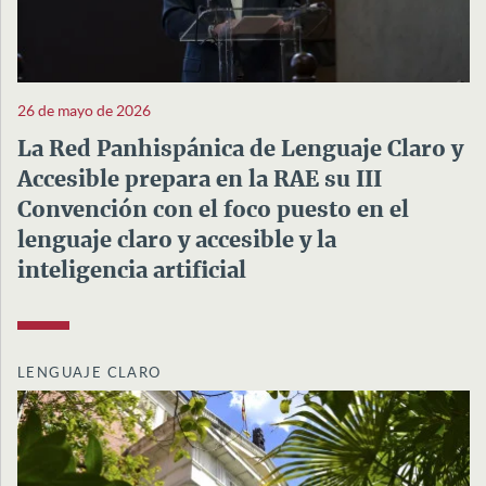
26 de mayo de 2026
La Red Panhispánica de Lenguaje Claro y
Accesible prepara en la RAE su III
Convención con el foco puesto en el
lenguaje claro y accesible y la
inteligencia artificial
LENGUAJE CLARO