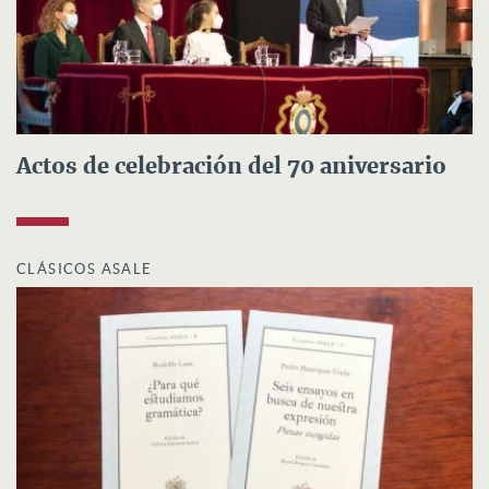
Actos de celebración del 70 aniversario
CLÁSICOS ASALE