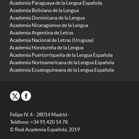
Academia Paraguaya de la Lengua Española
Academia Boliviana de la Lengua
Academia Dominicana de la Lengua
Academia Nicaragüense de la Lengua
Academia Argentina de Letras
Academia Nacional de Letras (Uruguay)
Academia Hondureña de la Lengua
Academia Puertorriqueña de la Lengua Española
Academia Norteamericana de la Lengua Española
Academia Ecuatoguineana de la Lengua Española
Felipe IV, 4 - 28014 Madrid -
Teléfono: +34 91 420 14 78.
© Real Academia Española, 2019