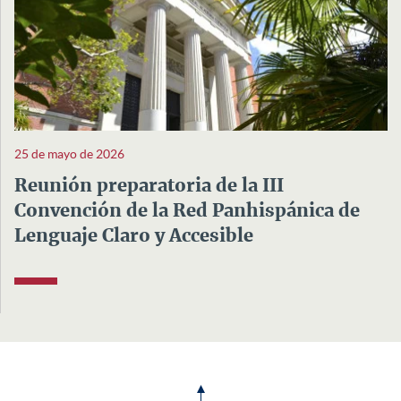
25 de mayo de 2026
Reunión preparatoria de la III
Convención de la Red Panhispánica de
Lenguaje Claro y Accesible