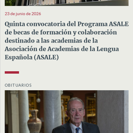
23 de junio de 2026
Quinta convocatoria del Programa ASALE
de becas de formación y colaboración
destinado a las academias de la
Asociación de Academias de la Lengua
Española (ASALE)
OBITUARIOS