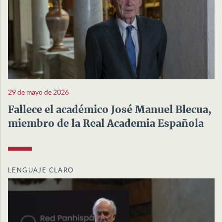
29 de mayo de 2026
Fallece el académico José Manuel Blecua,
miembro de la Real Academia Española
LENGUAJE CLARO