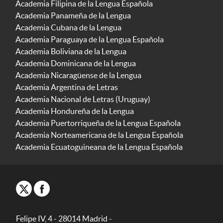
Academia Filipina de la Lengua Española
Academia Panameña de la Lengua
Academia Cubana de la Lengua
Academia Paraguaya de la Lengua Española
Academia Boliviana de la Lengua
Academia Dominicana de la Lengua
Academia Nicaragüense de la Lengua
Academia Argentina de Letras
Academia Nacional de Letras (Uruguay)
Academia Hondureña de la Lengua
Academia Puertorriqueña de la Lengua Española
Academia Norteamericana de la Lengua Española
Academia Ecuatoguineana de la Lengua Española
Felipe IV, 4 - 28014 Madrid -