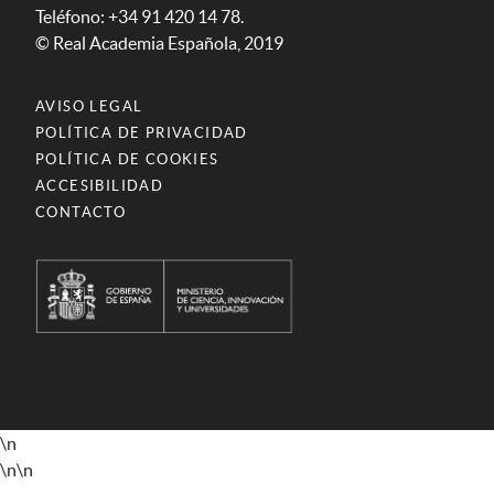
Teléfono: +34 91 420 14 78.
© Real Academia Española, 2019
AVISO LEGAL
POLÍTICA DE PRIVACIDAD
POLÍTICA DE COOKIES
ACCESIBILIDAD
CONTACTO
\n
\n
\n