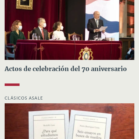
Actos de celebración del 70 aniversario
CLÁSICOS ASALE