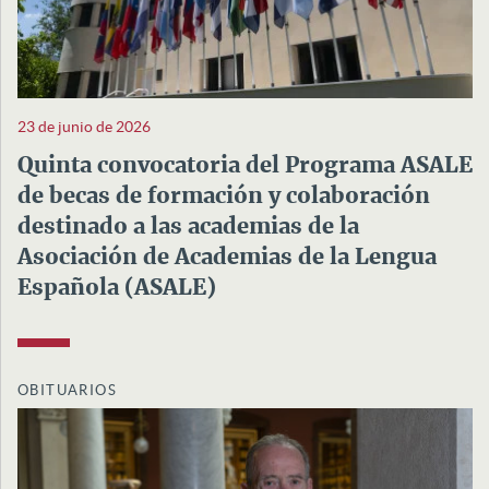
23 de junio de 2026
Quinta convocatoria del Programa ASALE
de becas de formación y colaboración
destinado a las academias de la
Asociación de Academias de la Lengua
Española (ASALE)
OBITUARIOS