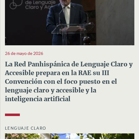
26 de mayo de 2026
La Red Panhispánica de Lenguaje Claro y
Accesible prepara en la RAE su III
Convención con el foco puesto en el
lenguaje claro y accesible y la
inteligencia artificial
LENGUAJE CLARO