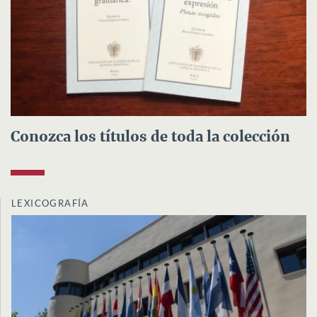
Conozca los títulos de toda la colección
LEXICOGRAFÍA