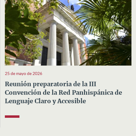
25 de mayo de 2026
Reunión preparatoria de la III
Convención de la Red Panhispánica de
Lenguaje Claro y Accesible