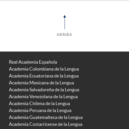
ARRIBA
Real Academia Española
Academia Colombiana de la Lengua
Academia Ecuatoriana de la Lengua
Academia Mexicana de la Lengua
Academia Salvadoreña de la Lengua
Academia Venezolana de la Lengua
Academia Chilena de la Lengua
Academia Peruana de la Lengua
Academia Guatemalteca de la Lengua
Academia Costarricense de la Lengua