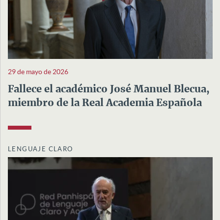
29 de mayo de 2026
Fallece el académico José Manuel Blecua,
miembro de la Real Academia Española
LENGUAJE CLARO