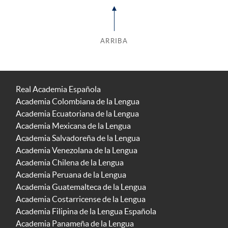
ARRIBA
Real Academia Española
Academia Colombiana de la Lengua
Academia Ecuatoriana de la Lengua
Academia Mexicana de la Lengua
Academia Salvadoreña de la Lengua
Academia Venezolana de la Lengua
Academia Chilena de la Lengua
Academia Peruana de la Lengua
Academia Guatemalteca de la Lengua
Academia Costarricense de la Lengua
Academia Filipina de la Lengua Española
Academia Panameña de la Lengua