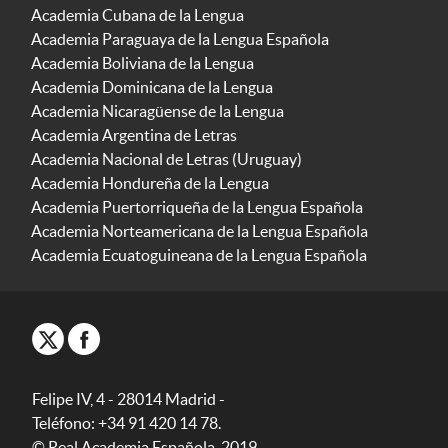
Academia Cubana de la Lengua
Academia Paraguaya de la Lengua Española
Academia Boliviana de la Lengua
Academia Dominicana de la Lengua
Academia Nicaragüense de la Lengua
Academia Argentina de Letras
Academia Nacional de Letras (Uruguay)
Academia Hondureña de la Lengua
Academia Puertorriqueña de la Lengua Española
Academia Norteamericana de la Lengua Española
Academia Ecuatoguineana de la Lengua Española
Felipe IV, 4 - 28014 Madrid -
Teléfono: +34 91 420 14 78.
© Real Academia Española, 2019