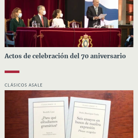
Actos de celebración del 70 aniversario
CLÁSICOS ASALE