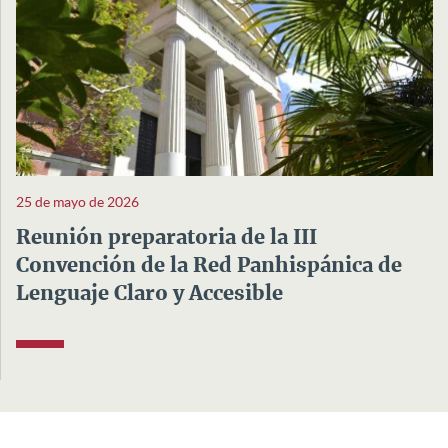
25 de mayo de 2026
Reunión preparatoria de la III
Convención de la Red Panhispánica de
Lenguaje Claro y Accesible