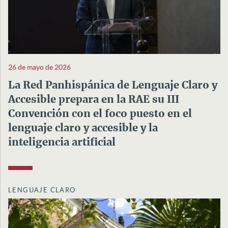
26 de mayo de 2026
La Red Panhispánica de Lenguaje Claro y
Accesible prepara en la RAE su III
Convención con el foco puesto en el
lenguaje claro y accesible y la
inteligencia artificial
LENGUAJE CLARO