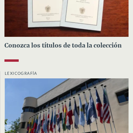
Conozca los títulos de toda la colección
LEXICOGRAFÍA