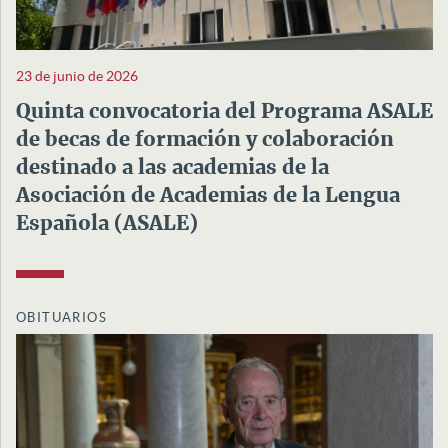
23 de junio de 2026
Quinta convocatoria del Programa ASALE
de becas de formación y colaboración
destinado a las academias de la
Asociación de Academias de la Lengua
Española (ASALE)
OBITUARIOS