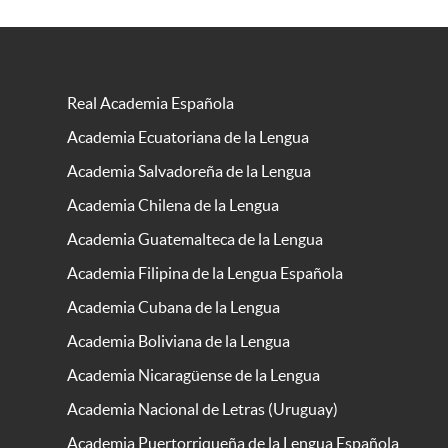
Real Academia Española
Academia Ecuatoriana de la Lengua
Academia Salvadoreña de la Lengua
Academia Chilena de la Lengua
Academia Guatemalteca de la Lengua
Academia Filipina de la Lengua Española
Academia Cubana de la Lengua
Academia Boliviana de la Lengua
Academia Nicaragüense de la Lengua
Academia Nacional de Letras (Uruguay)
Academia Puertorriqueña de la Lengua Española