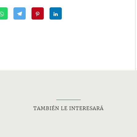
TAMBIÉN LE INTERESARÁ