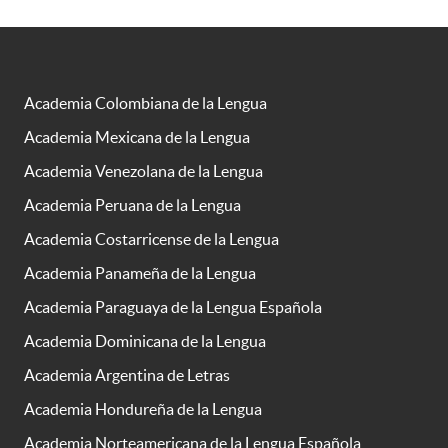
Academia Colombiana de la Lengua
Academia Mexicana de la Lengua
Academia Venezolana de la Lengua
Academia Peruana de la Lengua
Academia Costarricense de la Lengua
Academia Panameña de la Lengua
Academia Paraguaya de la Lengua Española
Academia Dominicana de la Lengua
Academia Argentina de Letras
Academia Hondureña de la Lengua
Academia Norteamericana de la Lengua Española