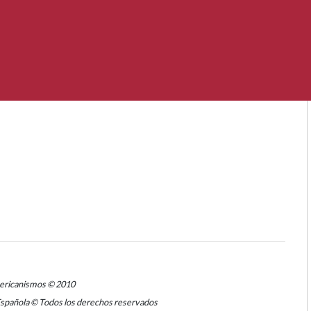
mericanismos © 2010
Española © Todos los derechos reservados