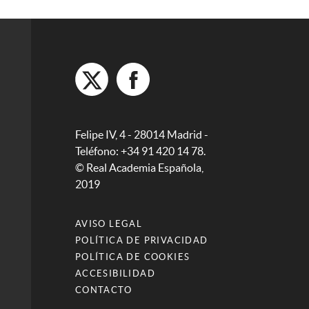
Felipe IV, 4 - 28014 Madrid -
Teléfono: +34 91 420 14 78.
© Real Academia Española,
2019
AVISO LEGAL
POLÍTICA DE PRIVACIDAD
POLÍTICA DE COOKIES
ACCESIBILIDAD
CONTACTO