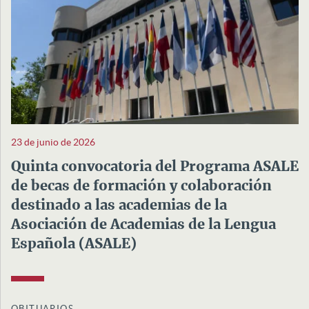
23 de junio de 2026
Quinta convocatoria del Programa ASALE
de becas de formación y colaboración
destinado a las academias de la
Asociación de Academias de la Lengua
Española (ASALE)
OBITUARIOS