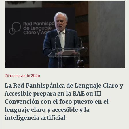
26 de mayo de 2026
La Red Panhispánica de Lenguaje Claro y
Accesible prepara en la RAE su III
Convención con el foco puesto en el
lenguaje claro y accesible y la
inteligencia artificial