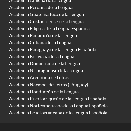
Academia Chilena de la Lengua
Academia Peruana de la Lengua
Academia Guatemalteca de la Lengua
Academia Costarricense de la Lengua
Academia Filipina de la Lengua Española
Academia Panameña de la Lengua
Academia Cubana de la Lengua
Academia Paraguaya de la Lengua Española
Academia Boliviana de la Lengua
Academia Dominicana de la Lengua
Academia Nicaragüense de la Lengua
Academia Argentina de Letras
Academia Nacional de Letras (Uruguay)
Academia Hondureña de la Lengua
Academia Puertorriqueña de la Lengua Española
Academia Norteamericana de la Lengua Española
Academia Ecuatoguineana de la Lengua Española