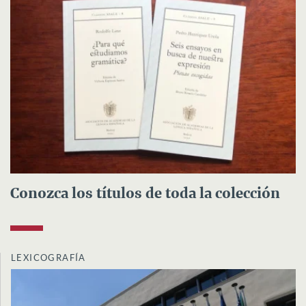
Conozca los títulos de toda la colección
LEXICOGRAFÍA