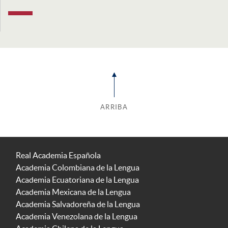
ARRIBA
Real Academia Española
Academia Colombiana de la Lengua
Academia Ecuatoriana de la Lengua
Academia Mexicana de la Lengua
Academia Salvadoreña de la Lengua
Academia Venezolana de la Lengua