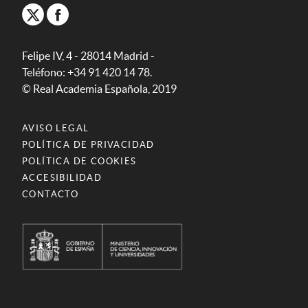
Felipe IV, 4 - 28014 Madrid -
Teléfono: +34 91 420 14 78.
© Real Academia Española, 2019
AVISO LEGAL
POLÍTICA DE PRIVACIDAD
POLÍTICA DE COOKIES
ACCESIBILIDAD
CONTACTO