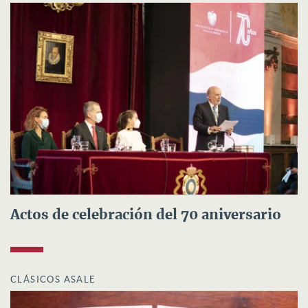
Actos de celebración del 70 aniversario
CLÁSICOS ASALE