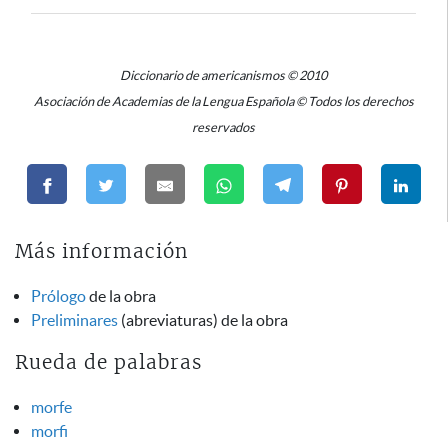
Diccionario de americanismos © 2010
Asociación de Academias de la Lengua Española © Todos los derechos
reservados
Más información
Prólogo
de la obra
Preliminares
(abreviaturas) de la obra
Rueda de palabras
morfe
morfi