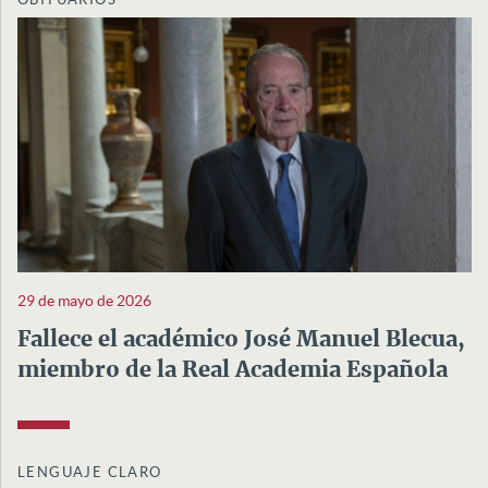
29 de mayo de 2026
Fallece el académico José Manuel Blecua,
miembro de la Real Academia Española
LENGUAJE CLARO