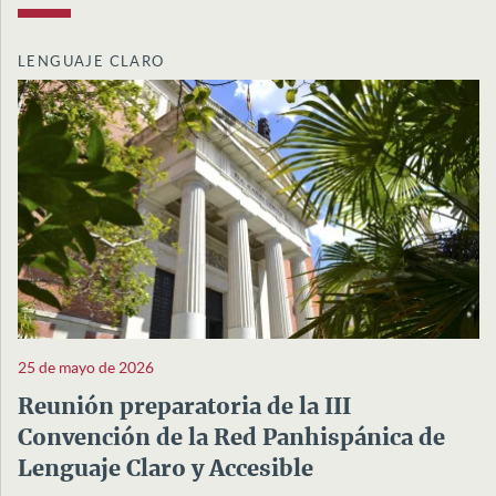
LENGUAJE CLARO
25 de mayo de 2026
Reunión preparatoria de la III
Convención de la Red Panhispánica de
Lenguaje Claro y Accesible