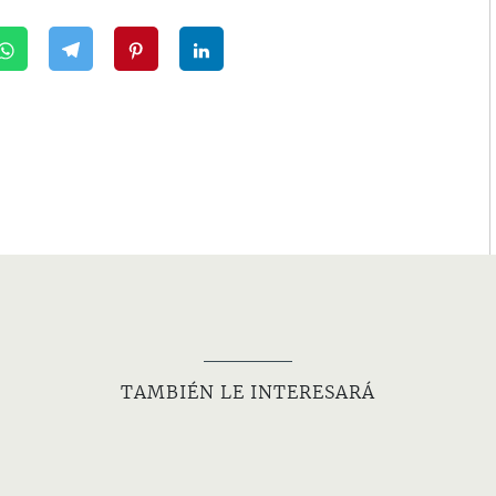
TAMBIÉN LE INTERESARÁ