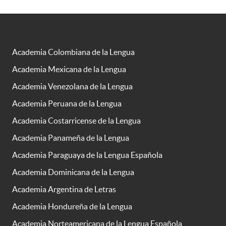
Academia Colombiana de la Lengua
Academia Mexicana de la Lengua
Academia Venezolana de la Lengua
Academia Peruana de la Lengua
Academia Costarricense de la Lengua
Academia Panameña de la Lengua
Academia Paraguaya de la Lengua Española
Academia Dominicana de la Lengua
Academia Argentina de Letras
Academia Hondureña de la Lengua
Academia Norteamericana de la Lengua Española