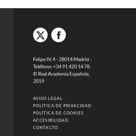
Felipe IV, 4 - 28014 Madrid -
Teléfono: +34 91 420 14 78.
© Real Academia Española,
2019
AVISO LEGAL
POLÍTICA DE PRIVACIDAD
POLÍTICA DE COOKIES
ACCESIBILIDAD
CONTACTO