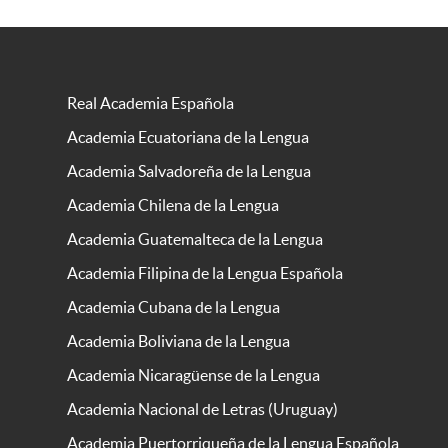
Real Academia Española
Academia Ecuatoriana de la Lengua
Academia Salvadoreña de la Lengua
Academia Chilena de la Lengua
Academia Guatemalteca de la Lengua
Academia Filipina de la Lengua Española
Academia Cubana de la Lengua
Academia Boliviana de la Lengua
Academia Nicaragüense de la Lengua
Academia Nacional de Letras (Uruguay)
Academia Puertorriqueña de la Lengua Española