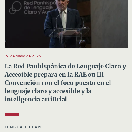
26 de mayo de 2026
La Red Panhispánica de Lenguaje Claro y
Accesible prepara en la RAE su III
Convención con el foco puesto en el
lenguaje claro y accesible y la
inteligencia artificial
LENGUAJE CLARO