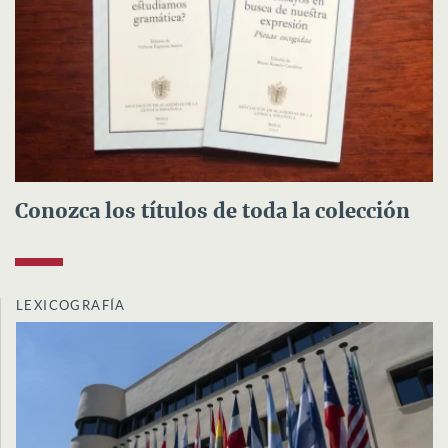
Conozca los títulos de toda la colección
LEXICOGRAFÍA