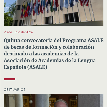
23 de junio de 2026
Quinta convocatoria del Programa ASALE
de becas de formación y colaboración
destinado a las academias de la
Asociación de Academias de la Lengua
Española (ASALE)
OBITUARIOS