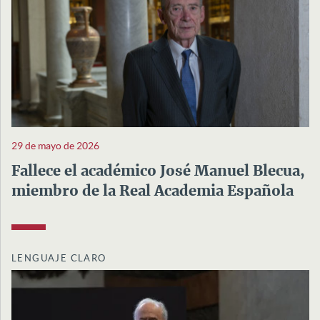
29 de mayo de 2026
Fallece el académico José Manuel Blecua,
miembro de la Real Academia Española
LENGUAJE CLARO