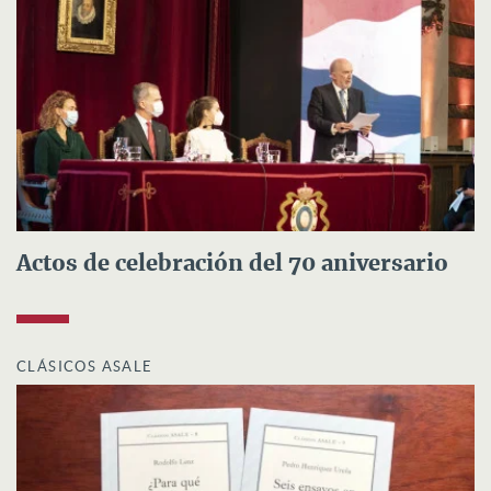
Actos de celebración del 70 aniversario
CLÁSICOS ASALE