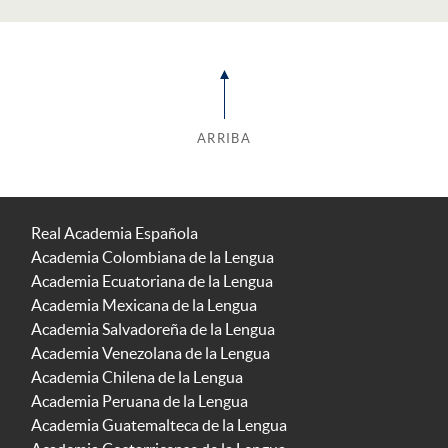
ARRIBA
Real Academia Española
Academia Colombiana de la Lengua
Academia Ecuatoriana de la Lengua
Academia Mexicana de la Lengua
Academia Salvadoreña de la Lengua
Academia Venezolana de la Lengua
Academia Chilena de la Lengua
Academia Peruana de la Lengua
Academia Guatemalteca de la Lengua