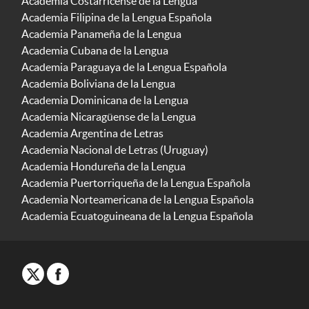
Academia Costarricense de la Lengua
Academia Filipina de la Lengua Española
Academia Panameña de la Lengua
Academia Cubana de la Lengua
Academia Paraguaya de la Lengua Española
Academia Boliviana de la Lengua
Academia Dominicana de la Lengua
Academia Nicaragüense de la Lengua
Academia Argentina de Letras
Academia Nacional de Letras (Uruguay)
Academia Hondureña de la Lengua
Academia Puertorriqueña de la Lengua Española
Academia Norteamericana de la Lengua Española
Academia Ecuatoguineana de la Lengua Española