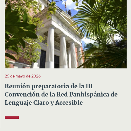
25 de mayo de 2026
Reunión preparatoria de la III
Convención de la Red Panhispánica de
Lenguaje Claro y Accesible