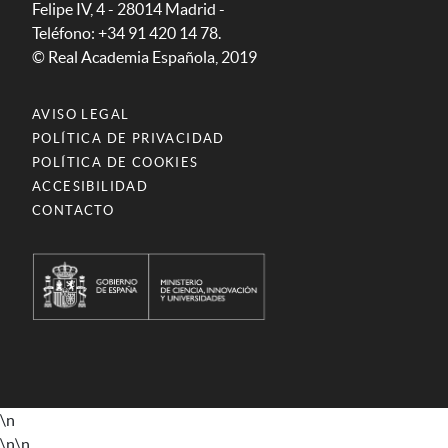
Felipe IV, 4 - 28014 Madrid -
Teléfono: +34 91 420 14 78.
© Real Academia Española, 2019
AVISO LEGAL
POLÍTICA DE PRIVACIDAD
POLÍTICA DE COOKIES
ACCESIBILIDAD
CONTACTO
\n
\n
\n