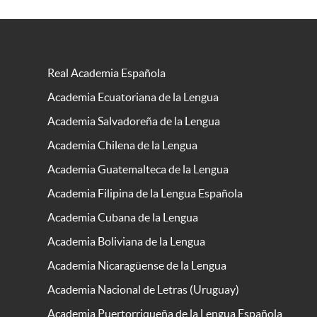
Real Academia Española
Academia Ecuatoriana de la Lengua
Academia Salvadoreña de la Lengua
Academia Chilena de la Lengua
Academia Guatemalteca de la Lengua
Academia Filipina de la Lengua Española
Academia Cubana de la Lengua
Academia Boliviana de la Lengua
Academia Nicaragüense de la Lengua
Academia Nacional de Letras (Uruguay)
Academia Puertorriqueña de la Lengua Española