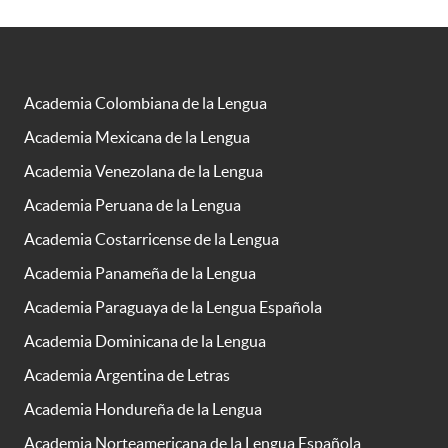
Academia Colombiana de la Lengua
Academia Mexicana de la Lengua
Academia Venezolana de la Lengua
Academia Peruana de la Lengua
Academia Costarricense de la Lengua
Academia Panameña de la Lengua
Academia Paraguaya de la Lengua Española
Academia Dominicana de la Lengua
Academia Argentina de Letras
Academia Hondureña de la Lengua
Academia Norteamericana de la Lengua Española