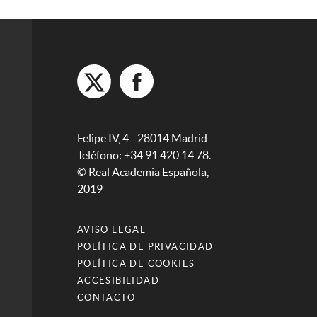
Felipe IV, 4 - 28014 Madrid -
Teléfono: +34 91 420 14 78.
© Real Academia Española,
2019
AVISO LEGAL
POLÍTICA DE PRIVACIDAD
POLÍTICA DE COOKIES
ACCESIBILIDAD
CONTACTO