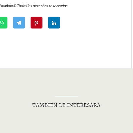
Española © Todos los derechos reservados
TAMBIÉN LE INTERESARÁ