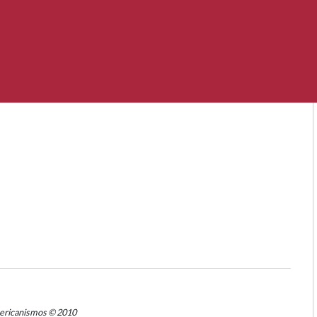
mericanismos © 2010