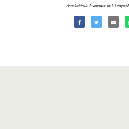
Asociación de Academias de la Lengua 