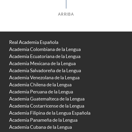
ARRIBA
Real Academia Española
Academia Colombiana de la Lengua
Academia Ecuatoriana de la Lengua
Academia Mexicana de la Lengua
Academia Salvadoreña de la Lengua
Academia Venezolana de la Lengua
Academia Chilena de la Lengua
Academia Peruana de la Lengua
Academia Guatemalteca de la Lengua
Academia Costarricense de la Lengua
Academia Filipina de la Lengua Española
Academia Panameña de la Lengua
Academia Cubana de la Lengua