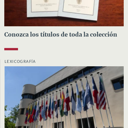
Conozca los títulos de toda la colección
LEXICOGRAFÍA