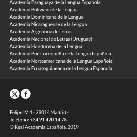
Academia Paraguaya de la Lengua Española
Academia Boliviana de la Lengua
Academia Dominicana de la Lengua
Academia Nicaragüense de la Lengua
Academia Argentina de Letras
Academia Nacional de Letras (Uruguay)
Academia Hondureña de la Lengua
Academia Puertorriqueña de la Lengua Española
Academia Norteamericana de la Lengua Española
Academia Ecuatoguineana de la Lengua Española
Felipe IV, 4 - 28014 Madrid -
Teléfono: +34 91 420 14 78.
© Real Academia Española, 2019