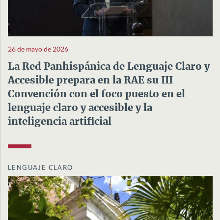
26 de mayo de 2026
La Red Panhispánica de Lenguaje Claro y
Accesible prepara en la RAE su III
Convención con el foco puesto en el
lenguaje claro y accesible y la
inteligencia artificial
LENGUAJE CLARO