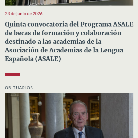
23 de junio de 2026
Quinta convocatoria del Programa ASALE
de becas de formación y colaboración
destinado a las academias de la
Asociación de Academias de la Lengua
Española (ASALE)
OBITUARIOS