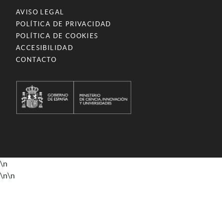
AVISO LEGAL
POLÍTICA DE PRIVACIDAD
POLÍTICA DE COOKIES
ACCESIBILIDAD
CONTACTO
\n
\n
\n