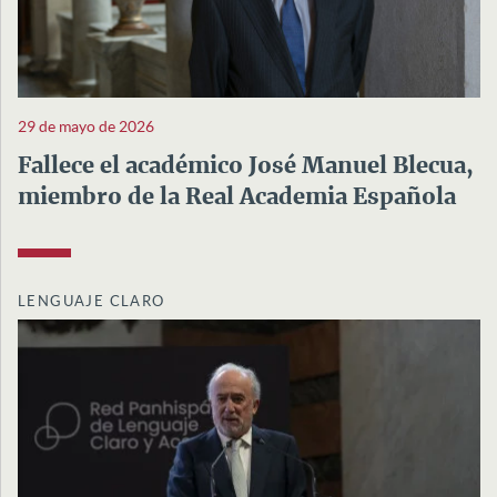
29 de mayo de 2026
Fallece el académico José Manuel Blecua,
miembro de la Real Academia Española
LENGUAJE CLARO