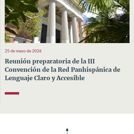
25 de mayo de 2026
Reunión preparatoria de la III
Convención de la Red Panhispánica de
Lenguaje Claro y Accesible