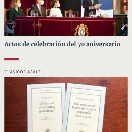
Actos de celebración del 70 aniversario
CLÁSICOS ASALE