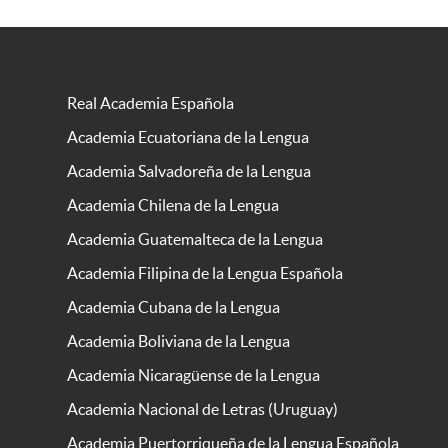
Real Academia Española
Academia Ecuatoriana de la Lengua
Academia Salvadoreña de la Lengua
Academia Chilena de la Lengua
Academia Guatemalteca de la Lengua
Academia Filipina de la Lengua Española
Academia Cubana de la Lengua
Academia Boliviana de la Lengua
Academia Nicaragüense de la Lengua
Academia Nacional de Letras (Uruguay)
Academia Puertorriqueña de la Lengua Española