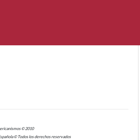
mericanismos © 2010
Española © Todos los derechos reservados