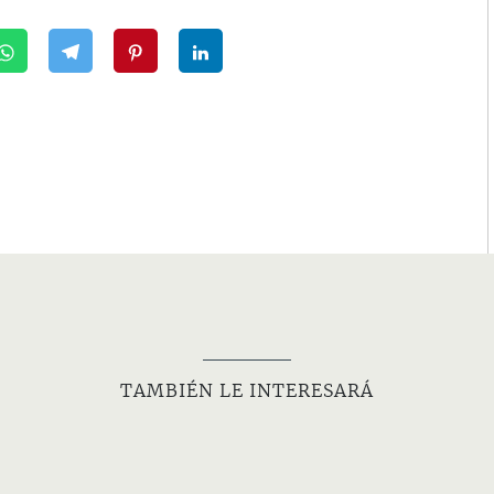
TAMBIÉN LE INTERESARÁ