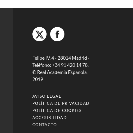
Felipe IV, 4 - 28014 Madrid -
Teléfono: +34 91 420 14 78.
© Real Academia Española,
2019
AVISO LEGAL
POLÍTICA DE PRIVACIDAD
POLÍTICA DE COOKIES
ACCESIBILIDAD
CONTACTO