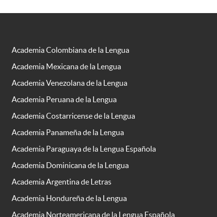
Academia Colombiana de la Lengua
Academia Mexicana de la Lengua
Academia Venezolana de la Lengua
Academia Peruana de la Lengua
Academia Costarricense de la Lengua
Academia Panameña de la Lengua
Academia Paraguaya de la Lengua Española
Academia Dominicana de la Lengua
Academia Argentina de Letras
Academia Hondureña de la Lengua
Academia Norteamericana de la Lengua Española