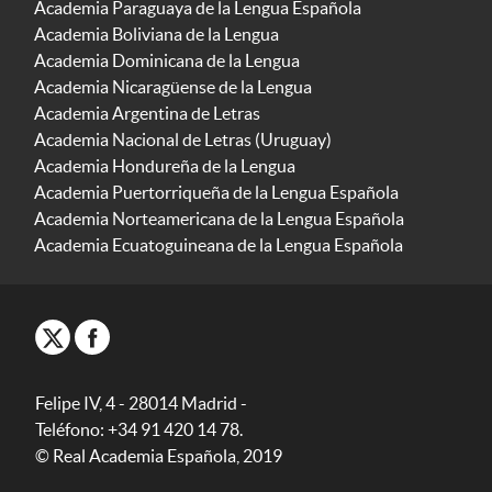
Academia Paraguaya de la Lengua Española
Academia Boliviana de la Lengua
Academia Dominicana de la Lengua
Academia Nicaragüense de la Lengua
Academia Argentina de Letras
Academia Nacional de Letras (Uruguay)
Academia Hondureña de la Lengua
Academia Puertorriqueña de la Lengua Española
Academia Norteamericana de la Lengua Española
Academia Ecuatoguineana de la Lengua Española
Felipe IV, 4 - 28014 Madrid -
Teléfono: +34 91 420 14 78.
© Real Academia Española, 2019