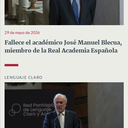
29 de mayo de 2026
Fallece el académico José Manuel Blecua,
miembro de la Real Academia Española
LENGUAJE CLARO