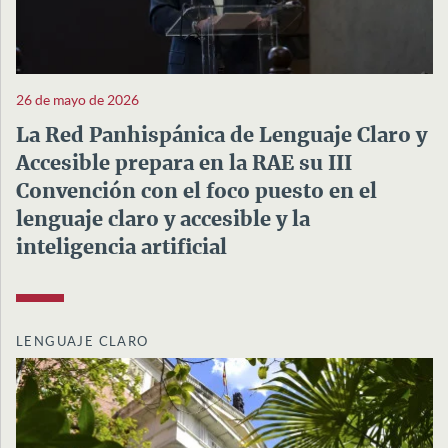
26 de mayo de 2026
La Red Panhispánica de Lenguaje Claro y
Accesible prepara en la RAE su III
Convención con el foco puesto en el
lenguaje claro y accesible y la
inteligencia artificial
LENGUAJE CLARO