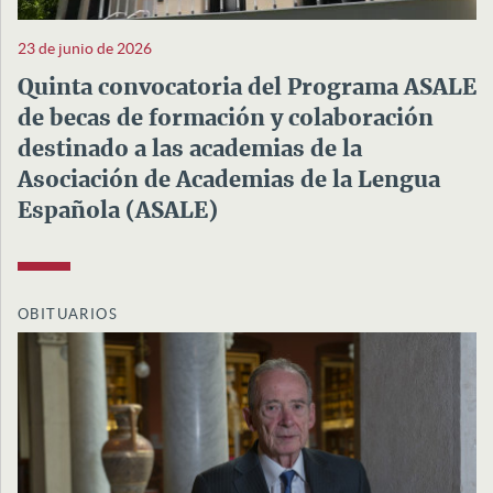
23 de junio de 2026
Quinta convocatoria del Programa ASALE
de becas de formación y colaboración
destinado a las academias de la
Asociación de Academias de la Lengua
Española (ASALE)
OBITUARIOS