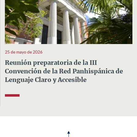
25 de mayo de 2026
Reunión preparatoria de la III
Convención de la Red Panhispánica de
Lenguaje Claro y Accesible