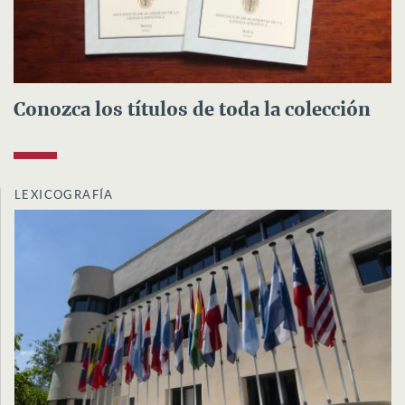
Conozca los títulos de toda la colección
LEXICOGRAFÍA