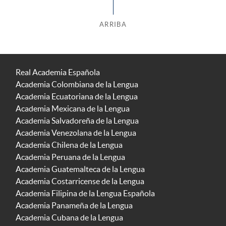
ARRIBA
Real Academia Española
Academia Colombiana de la Lengua
Academia Ecuatoriana de la Lengua
Academia Mexicana de la Lengua
Academia Salvadoreña de la Lengua
Academia Venezolana de la Lengua
Academia Chilena de la Lengua
Academia Peruana de la Lengua
Academia Guatemalteca de la Lengua
Academia Costarricense de la Lengua
Academia Filipina de la Lengua Española
Academia Panameña de la Lengua
Academia Cubana de la Lengua