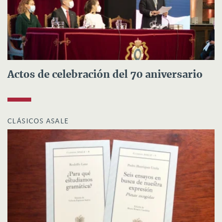
Actos de celebración del 70 aniversario
CLÁSICOS ASALE