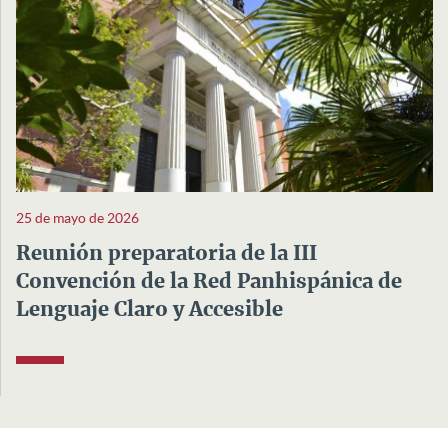
25 de mayo de 2026
Reunión preparatoria de la III
Convención de la Red Panhispánica de
Lenguaje Claro y Accesible