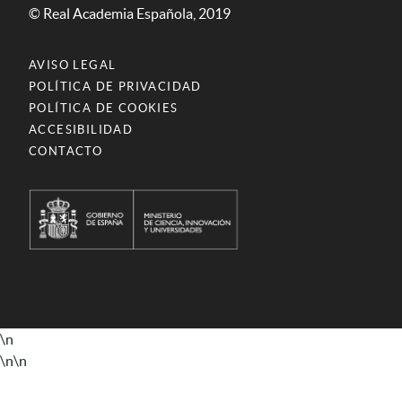
© Real Academia Española, 2019
AVISO LEGAL
POLÍTICA DE PRIVACIDAD
POLÍTICA DE COOKIES
ACCESIBILIDAD
CONTACTO
\n
\n
\n