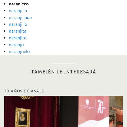
naranjero
naranjilla
naranjillada
naranjillo
naranjita
naranjito
naranjo
naranjuelo
TAMBIÉN LE INTERESARÁ
70 AÑOS DE ASALE