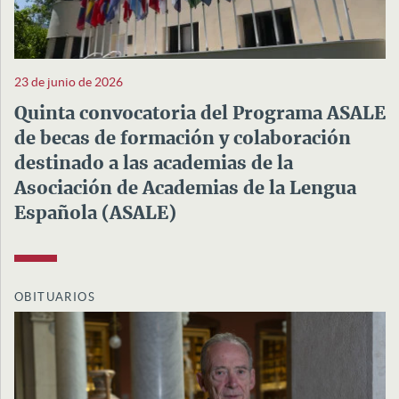
23 de junio de 2026
Quinta convocatoria del Programa ASALE
de becas de formación y colaboración
destinado a las academias de la
Asociación de Academias de la Lengua
Española (ASALE)
OBITUARIOS