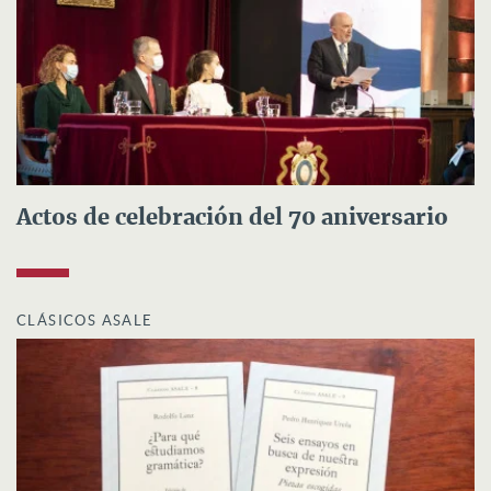
Actos de celebración del 70 aniversario
CLÁSICOS ASALE