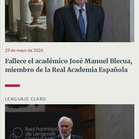
29 de mayo de 2026
Fallece el académico José Manuel Blecua,
miembro de la Real Academia Española
LENGUAJE CLARO