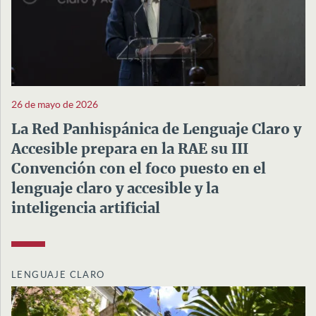
26 de mayo de 2026
La Red Panhispánica de Lenguaje Claro y
Accesible prepara en la RAE su III
Convención con el foco puesto en el
lenguaje claro y accesible y la
inteligencia artificial
LENGUAJE CLARO