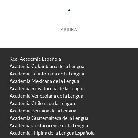
ARRIBA
Real Academia Española
Academia Colombiana de la Lengua
Academia Ecuatoriana de la Lengua
Academia Mexicana de la Lengua
Academia Salvadoreña de la Lengua
Academia Venezolana de la Lengua
Academia Chilena de la Lengua
Academia Peruana de la Lengua
Academia Guatemalteca de la Lengua
Academia Costarricense de la Lengua
Academia Filipina de la Lengua Española