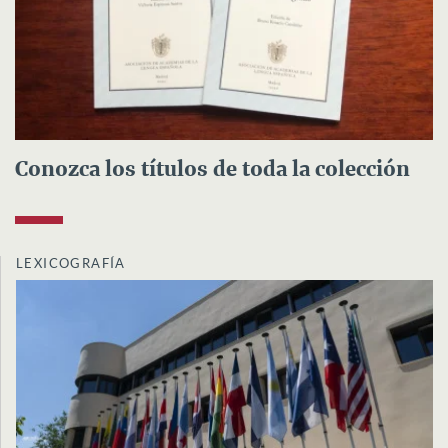
Conozca los títulos de toda la colección
LEXICOGRAFÍA