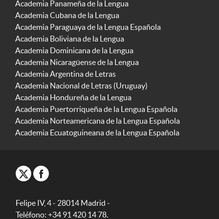
Academia Panameña de la Lengua
Academia Cubana de la Lengua
Academia Paraguaya de la Lengua Española
Academia Boliviana de la Lengua
Academia Dominicana de la Lengua
Academia Nicaragüense de la Lengua
Academia Argentina de Letras
Academia Nacional de Letras (Uruguay)
Academia Hondureña de la Lengua
Academia Puertorriqueña de la Lengua Española
Academia Norteamericana de la Lengua Española
Academia Ecuatoguineana de la Lengua Española
Felipe IV, 4 - 28014 Madrid -
Teléfono: +34 91 420 14 78.