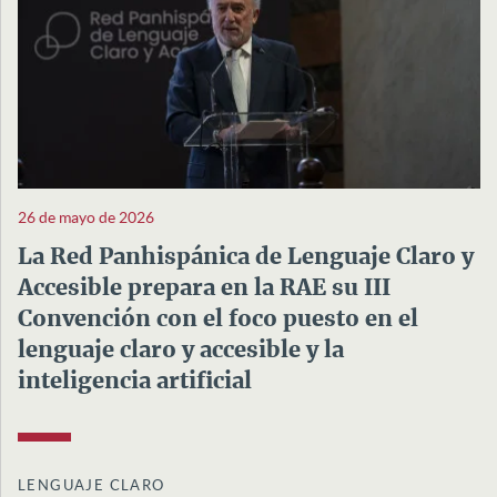
26 de mayo de 2026
La Red Panhispánica de Lenguaje Claro y
Accesible prepara en la RAE su III
Convención con el foco puesto en el
lenguaje claro y accesible y la
inteligencia artificial
LENGUAJE CLARO