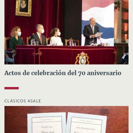
Actos de celebración del 70 aniversario
CLÁSICOS ASALE