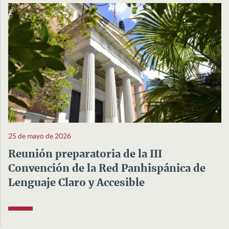
25 de mayo de 2026
Reunión preparatoria de la III
Convención de la Red Panhispánica de
Lenguaje Claro y Accesible