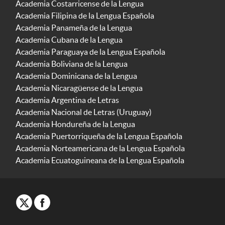
Academia Costarricense de la Lengua
Academia Filipina de la Lengua Española
Academia Panameña de la Lengua
Academia Cubana de la Lengua
Academia Paraguaya de la Lengua Española
Academia Boliviana de la Lengua
Academia Dominicana de la Lengua
Academia Nicaragüense de la Lengua
Academia Argentina de Letras
Academia Nacional de Letras (Uruguay)
Academia Hondureña de la Lengua
Academia Puertorriqueña de la Lengua Española
Academia Norteamericana de la Lengua Española
Academia Ecuatoguineana de la Lengua Española