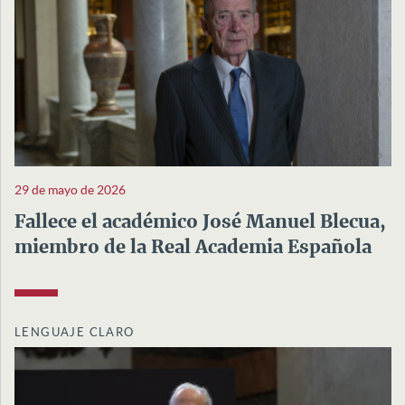
29 de mayo de 2026
Fallece el académico José Manuel Blecua,
miembro de la Real Academia Española
LENGUAJE CLARO