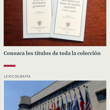
Conozca los títulos de toda la colección
LEXICOGRAFÍA