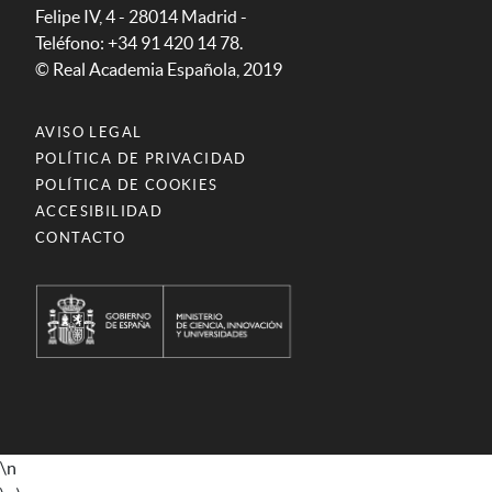
Felipe IV, 4 - 28014 Madrid -
Teléfono: +34 91 420 14 78.
© Real Academia Española, 2019
AVISO LEGAL
POLÍTICA DE PRIVACIDAD
POLÍTICA DE COOKIES
ACCESIBILIDAD
CONTACTO
\n