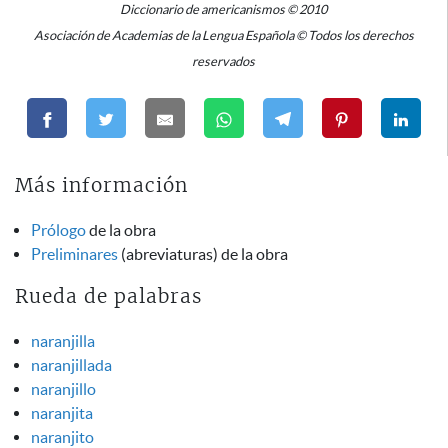
Diccionario de americanismos © 2010
Asociación de Academias de la Lengua Española © Todos los derechos
reservados
Más información
Prólogo
de la obra
Preliminares
(abreviaturas) de la obra
Rueda de palabras
naranjilla
naranjillada
naranjillo
naranjita
naranjito