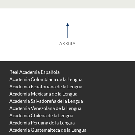
ARRIBA
Real Academia Española
Academia Colombiana de la Lengua
Academia Ecuatoriana de la Lengua
Academia Mexicana de la Lengua
Academia Salvadoreña de la Lengua
Academia Venezolana de la Lengua
Academia Chilena de la Lengua
Academia Peruana de la Lengua
Academia Guatemalteca de la Lengua