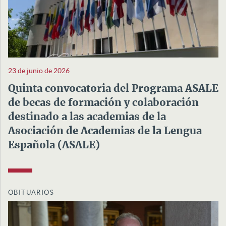
23 de junio de 2026
Quinta convocatoria del Programa ASALE
de becas de formación y colaboración
destinado a las academias de la
Asociación de Academias de la Lengua
Española (ASALE)
OBITUARIOS