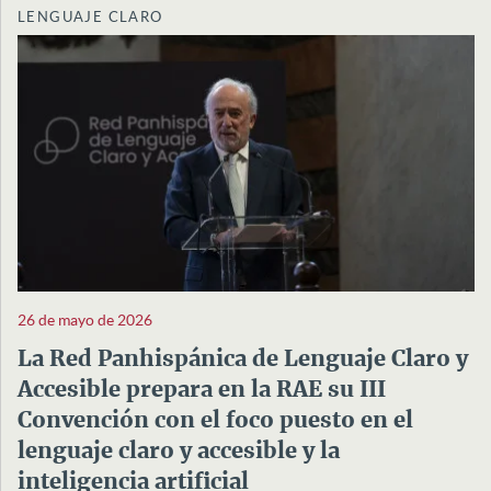
LENGUAJE CLARO
26 de mayo de 2026
La Red Panhispánica de Lenguaje Claro y
Accesible prepara en la RAE su III
Convención con el foco puesto en el
lenguaje claro y accesible y la
inteligencia artificial