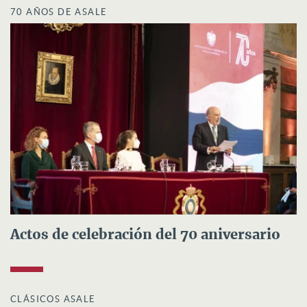
70 AÑOS DE ASALE
Actos de celebración del 70 aniversario
CLÁSICOS ASALE