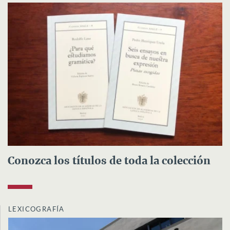
Conozca los títulos de toda la colección
LEXICOGRAFÍA