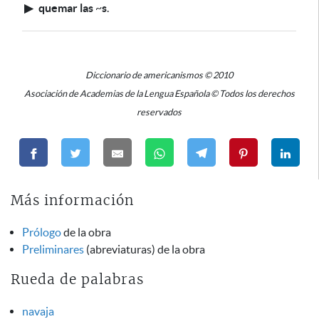
▶
quemar las
~
s
.
Diccionario de americanismos © 2010
Asociación de Academias de la Lengua Española © Todos los derechos
reservados
Más información
Prólogo
de la obra
Preliminares
(abreviaturas) de la obra
Rueda de palabras
navaja