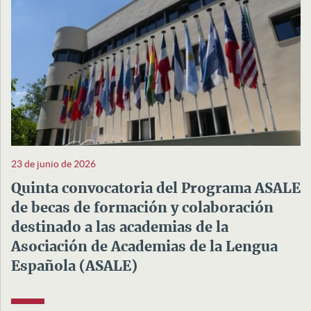
23 de junio de 2026
Quinta convocatoria del Programa ASALE
de becas de formación y colaboración
destinado a las academias de la
Asociación de Academias de la Lengua
Española (ASALE)