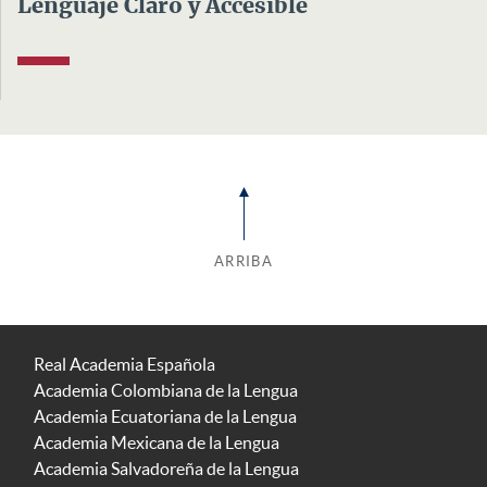
Lenguaje Claro y Accesible
ARRIBA
Real Academia Española
Academia Colombiana de la Lengua
Academia Ecuatoriana de la Lengua
Academia Mexicana de la Lengua
Academia Salvadoreña de la Lengua