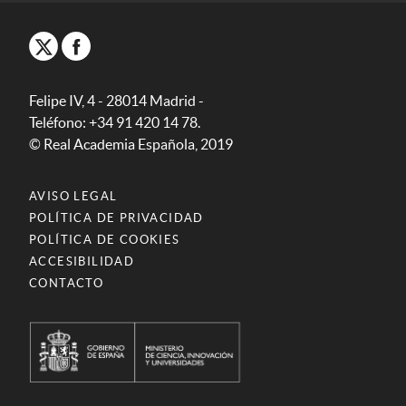
Felipe IV, 4 - 28014 Madrid -
Teléfono: +34 91 420 14 78.
© Real Academia Española, 2019
AVISO LEGAL
POLÍTICA DE PRIVACIDAD
POLÍTICA DE COOKIES
ACCESIBILIDAD
CONTACTO