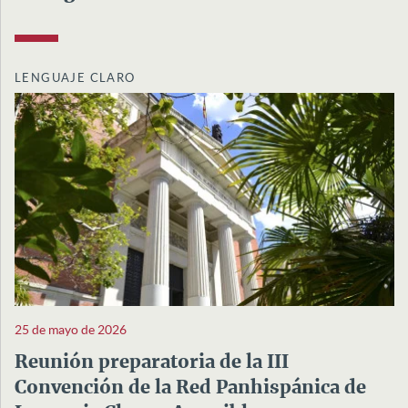
LENGUAJE CLARO
25 de mayo de 2026
Reunión preparatoria de la III
Convención de la Red Panhispánica de