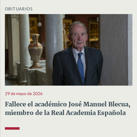
OBITUARIOS
29 de mayo de 2026
Fallece el académico José Manuel Blecua,
miembro de la Real Academia Española