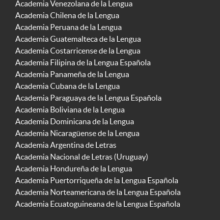
Academia Venezolana de la Lengua
Academia Chilena de la Lengua
Academia Peruana de la Lengua
Academia Guatemalteca de la Lengua
Academia Costarricense de la Lengua
Academia Filipina de la Lengua Española
Academia Panameña de la Lengua
Academia Cubana de la Lengua
Academia Paraguaya de la Lengua Española
Academia Boliviana de la Lengua
Academia Dominicana de la Lengua
Academia Nicaragüense de la Lengua
Academia Argentina de Letras
Academia Nacional de Letras (Uruguay)
Academia Hondureña de la Lengua
Academia Puertorriqueña de la Lengua Española
Academia Norteamericana de la Lengua Española
Academia Ecuatoguineana de la Lengua Española