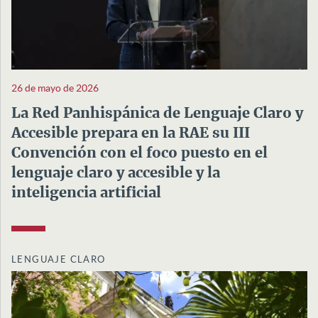
26 de mayo de 2026
La Red Panhispánica de Lenguaje Claro y
Accesible prepara en la RAE su III
Convención con el foco puesto en el
lenguaje claro y accesible y la
inteligencia artificial
LENGUAJE CLARO