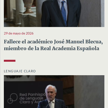
29 de mayo de 2026
Fallece el académico José Manuel Blecua,
miembro de la Real Academia Española
LENGUAJE CLARO