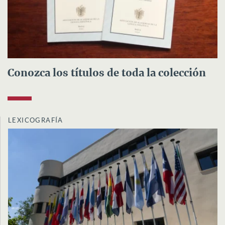
Conozca los títulos de toda la colección
LEXICOGRAFÍA