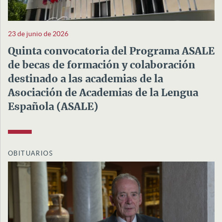
23 de junio de 2026
Quinta convocatoria del Programa ASALE
de becas de formación y colaboración
destinado a las academias de la
Asociación de Academias de la Lengua
Española (ASALE)
OBITUARIOS