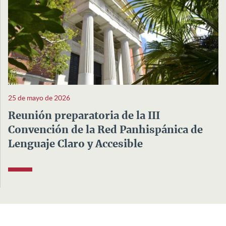
25 de mayo de 2026
Reunión preparatoria de la III
Convención de la Red Panhispánica de
Lenguaje Claro y Accesible