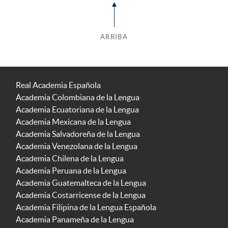
ARRIBA
Real Academia Española
Academia Colombiana de la Lengua
Academia Ecuatoriana de la Lengua
Academia Mexicana de la Lengua
Academia Salvadoreña de la Lengua
Academia Venezolana de la Lengua
Academia Chilena de la Lengua
Academia Peruana de la Lengua
Academia Guatemalteca de la Lengua
Academia Costarricense de la Lengua
Academia Filipina de la Lengua Española
Academia Panameña de la Lengua