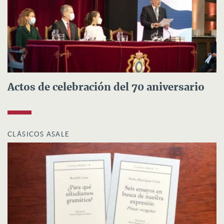
Actos de celebración del 70 aniversario
CLÁSICOS ASALE