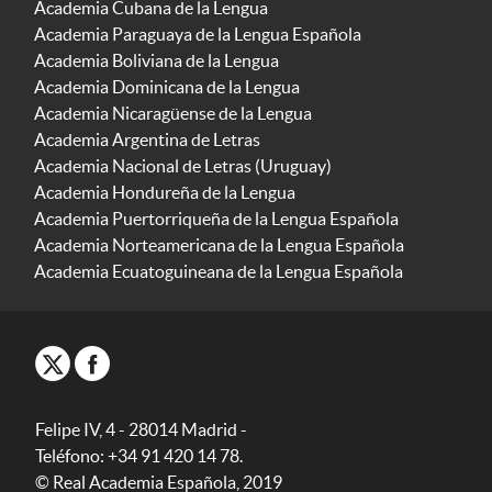
Academia Cubana de la Lengua
Academia Paraguaya de la Lengua Española
Academia Boliviana de la Lengua
Academia Dominicana de la Lengua
Academia Nicaragüense de la Lengua
Academia Argentina de Letras
Academia Nacional de Letras (Uruguay)
Academia Hondureña de la Lengua
Academia Puertorriqueña de la Lengua Española
Academia Norteamericana de la Lengua Española
Academia Ecuatoguineana de la Lengua Española
Felipe IV, 4 - 28014 Madrid -
Teléfono: +34 91 420 14 78.
© Real Academia Española, 2019