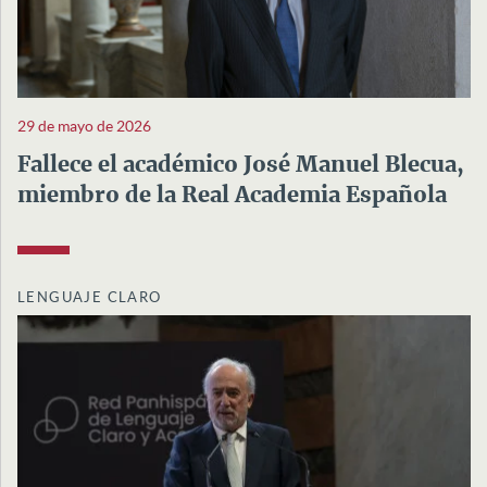
29 de mayo de 2026
Fallece el académico José Manuel Blecua,
miembro de la Real Academia Española
LENGUAJE CLARO