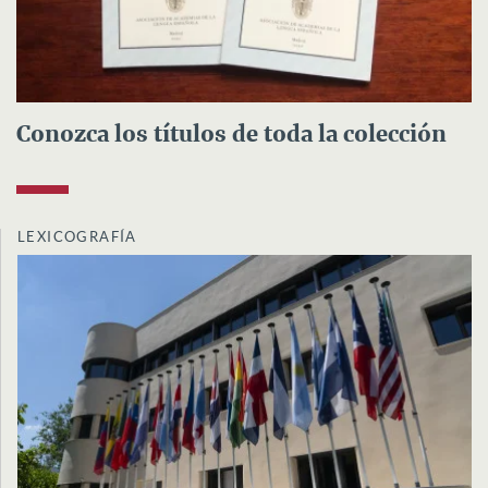
Conozca los títulos de toda la colección
LEXICOGRAFÍA