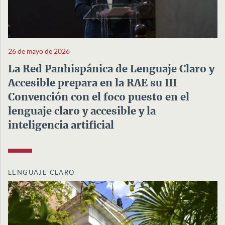
26 de mayo de 2026
La Red Panhispánica de Lenguaje Claro y
Accesible prepara en la RAE su III
Convención con el foco puesto en el
lenguaje claro y accesible y la
inteligencia artificial
LENGUAJE CLARO