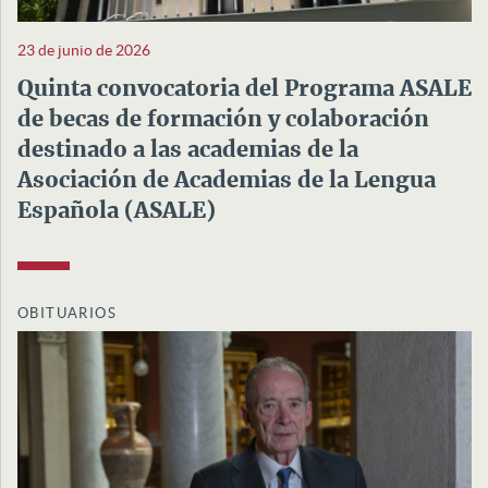
23 de junio de 2026
Quinta convocatoria del Programa ASALE
de becas de formación y colaboración
destinado a las academias de la
Asociación de Academias de la Lengua
Española (ASALE)
OBITUARIOS