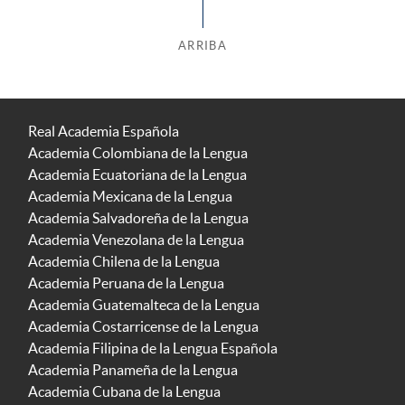
ARRIBA
Real Academia Española
Academia Colombiana de la Lengua
Academia Ecuatoriana de la Lengua
Academia Mexicana de la Lengua
Academia Salvadoreña de la Lengua
Academia Venezolana de la Lengua
Academia Chilena de la Lengua
Academia Peruana de la Lengua
Academia Guatemalteca de la Lengua
Academia Costarricense de la Lengua
Academia Filipina de la Lengua Española
Academia Panameña de la Lengua
Academia Cubana de la Lengua