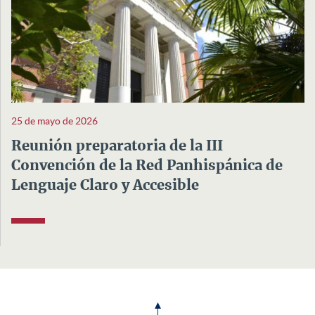
25 de mayo de 2026
Reunión preparatoria de la III
Convención de la Red Panhispánica de
Lenguaje Claro y Accesible