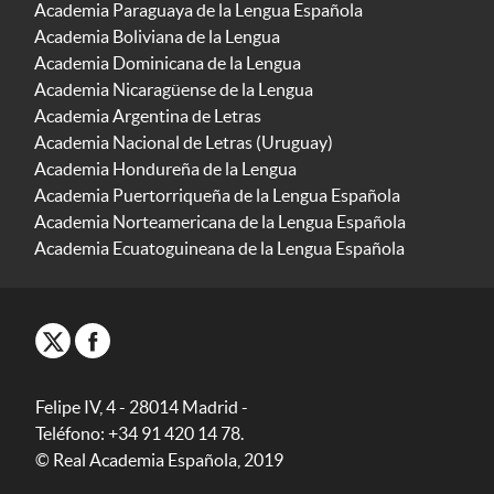
Academia Paraguaya de la Lengua Española
Academia Boliviana de la Lengua
Academia Dominicana de la Lengua
Academia Nicaragüense de la Lengua
Academia Argentina de Letras
Academia Nacional de Letras (Uruguay)
Academia Hondureña de la Lengua
Academia Puertorriqueña de la Lengua Española
Academia Norteamericana de la Lengua Española
Academia Ecuatoguineana de la Lengua Española
Felipe IV, 4 - 28014 Madrid -
Teléfono: +34 91 420 14 78.
© Real Academia Española, 2019