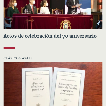
Actos de celebración del 70 aniversario
CLÁSICOS ASALE