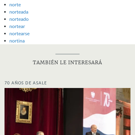
norte
norteada
norteado
nortear
nortearse
nortina
TAMBIÉN LE INTERESARÁ
70 AÑOS DE ASALE