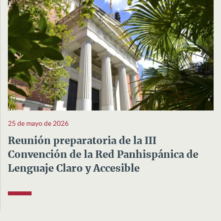
25 de mayo de 2026
Reunión preparatoria de la III
Convención de la Red Panhispánica de
Lenguaje Claro y Accesible