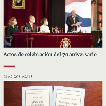
Actos de celebración del 70 aniversario
CLÁSICOS ASALE