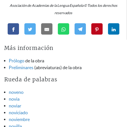
Asociación de Academias de la Lengua Española © Todos los derechos
reservados
Más información
Prólogo
de la obra
Preliminares
(abreviaturas) de la obra
Rueda de palabras
noveno
novia
noviar
noviciado
noviembre
novilla