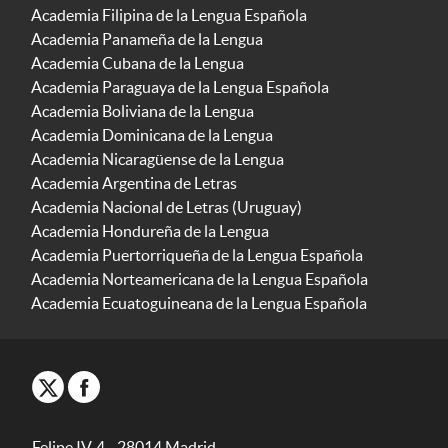
Academia Filipina de la Lengua Española
Academia Panameña de la Lengua
Academia Cubana de la Lengua
Academia Paraguaya de la Lengua Española
Academia Boliviana de la Lengua
Academia Dominicana de la Lengua
Academia Nicaragüense de la Lengua
Academia Argentina de Letras
Academia Nacional de Letras (Uruguay)
Academia Hondureña de la Lengua
Academia Puertorriqueña de la Lengua Española
Academia Norteamericana de la Lengua Española
Academia Ecuatoguineana de la Lengua Española
Felipe IV, 4 - 28014 Madrid -