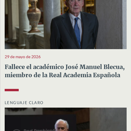
29 de mayo de 2026
Fallece el académico José Manuel Blecua,
miembro de la Real Academia Española
LENGUAJE CLARO