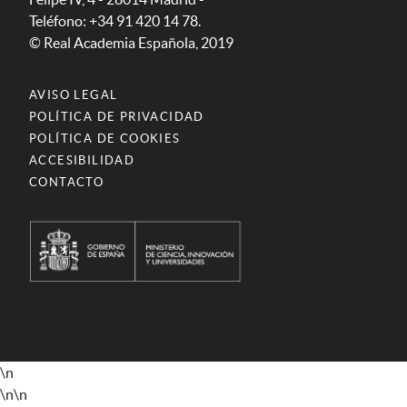
Teléfono: +34 91 420 14 78.
© Real Academia Española, 2019
AVISO LEGAL
POLÍTICA DE PRIVACIDAD
POLÍTICA DE COOKIES
ACCESIBILIDAD
CONTACTO
\n
\n
\n