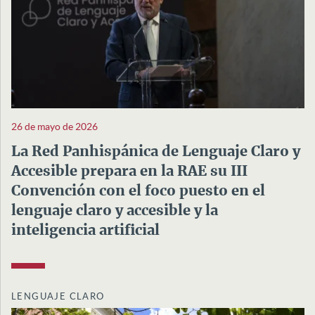
26 de mayo de 2026
La Red Panhispánica de Lenguaje Claro y
Accesible prepara en la RAE su III
Convención con el foco puesto en el
lenguaje claro y accesible y la
inteligencia artificial
LENGUAJE CLARO