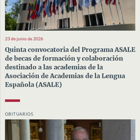
23 de junio de 2026
Quinta convocatoria del Programa ASALE
de becas de formación y colaboración
destinado a las academias de la
Asociación de Academias de la Lengua
Española (ASALE)
OBITUARIOS