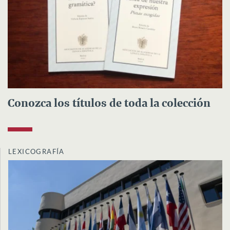
Conozca los títulos de toda la colección
LEXICOGRAFÍA