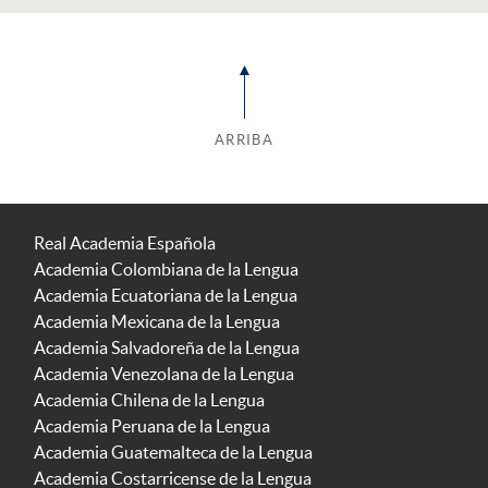
ARRIBA
Real Academia Española
Academia Colombiana de la Lengua
Academia Ecuatoriana de la Lengua
Academia Mexicana de la Lengua
Academia Salvadoreña de la Lengua
Academia Venezolana de la Lengua
Academia Chilena de la Lengua
Academia Peruana de la Lengua
Academia Guatemalteca de la Lengua
Academia Costarricense de la Lengua