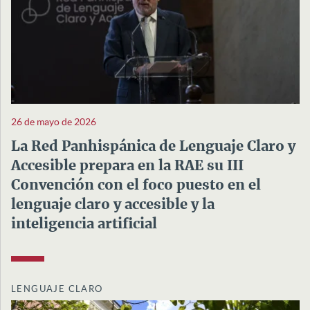
26 de mayo de 2026
La Red Panhispánica de Lenguaje Claro y
Accesible prepara en la RAE su III
Convención con el foco puesto en el
lenguaje claro y accesible y la
inteligencia artificial
LENGUAJE CLARO