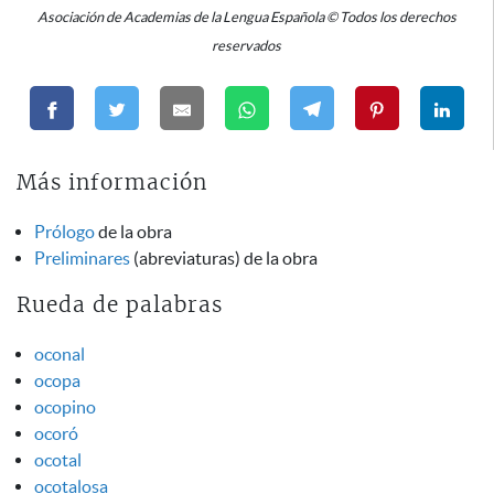
Asociación de Academias de la Lengua Española © Todos los derechos
reservados
Más información
Prólogo
de la obra
Preliminares
(abreviaturas) de la obra
Rueda de palabras
oconal
ocopa
ocopino
ocoró
ocotal
ocotalosa