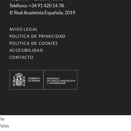
Teléfono: +34 91 420 14 78.
© Real Academia Española, 2019
AVISO LEGAL
POLÍTICA DE PRIVACIDAD
POLÍTICA DE COOKIES
ACCESIBILIDAD
CONTACTO
\n
\n
\n