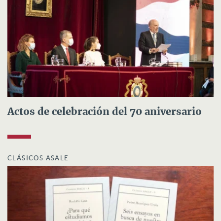
Actos de celebración del 70 aniversario
CLÁSICOS ASALE