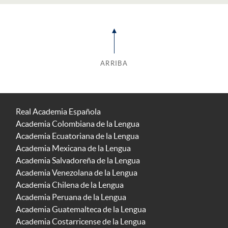
ARRIBA
Real Academia Española
Academia Colombiana de la Lengua
Academia Ecuatoriana de la Lengua
Academia Mexicana de la Lengua
Academia Salvadoreña de la Lengua
Academia Venezolana de la Lengua
Academia Chilena de la Lengua
Academia Peruana de la Lengua
Academia Guatemalteca de la Lengua
Academia Costarricense de la Lengua