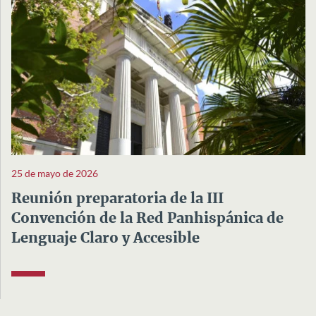
25 de mayo de 2026
Reunión preparatoria de la III
Convención de la Red Panhispánica de
Lenguaje Claro y Accesible