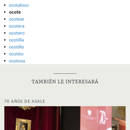
ocotaloso
ocote
ocotear
ocotera
ocotero
ocotilla
ocotillo
ocotito
ocotosa
TAMBIÉN LE INTERESARÁ
70 AÑOS DE ASALE