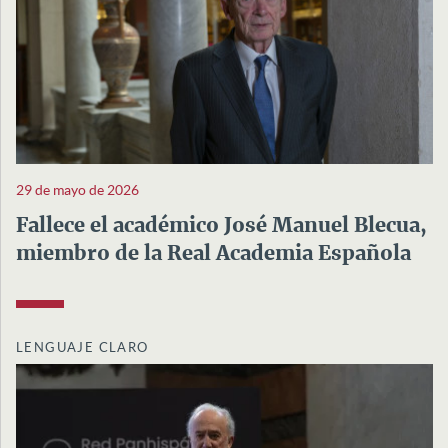
29 de mayo de 2026
Fallece el académico José Manuel Blecua,
miembro de la Real Academia Española
LENGUAJE CLARO