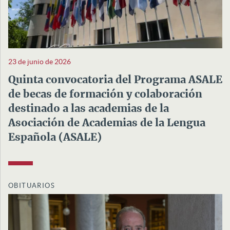
23 de junio de 2026
Quinta convocatoria del Programa ASALE
de becas de formación y colaboración
destinado a las academias de la
Asociación de Academias de la Lengua
Española (ASALE)
OBITUARIOS