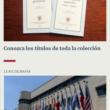
Conozca los títulos de toda la colección
LEXICOGRAFÍA