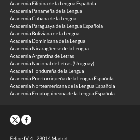
Academia Filipina de la Lengua Española
Academia Panameña de la Lengua
Academia Cubana de la Lengua
Academia Paraguaya de la Lengua Española
Academia Boliviana de la Lengua
Academia Dominicana de la Lengua
Academia Nicaragüense de la Lengua
Academia Argentina de Letras
Academia Nacional de Letras (Uruguay)
Academia Hondureña de la Lengua
Academia Puertorriqueña de la Lengua Española
Academia Norteamericana de la Lengua Española
Academia Ecuatoguineana de la Lengua Española
Felipe IV, 4 - 28014 Madrid -