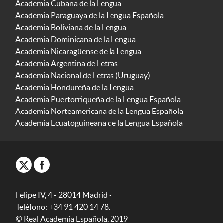
Academia Cubana de la Lengua
Academia Paraguaya de la Lengua Española
Academia Boliviana de la Lengua
Academia Dominicana de la Lengua
Academia Nicaragüense de la Lengua
Academia Argentina de Letras
Academia Nacional de Letras (Uruguay)
Academia Hondureña de la Lengua
Academia Puertorriqueña de la Lengua Española
Academia Norteamericana de la Lengua Española
Academia Ecuatoguineana de la Lengua Española
Felipe IV, 4 - 28014 Madrid -
Teléfono: +34 91 420 14 78.
© Real Academia Española, 2019