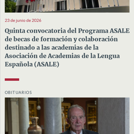
23 de junio de 2026
Quinta convocatoria del Programa ASALE
de becas de formación y colaboración
destinado a las academias de la
Asociación de Academias de la Lengua
Española (ASALE)
OBITUARIOS