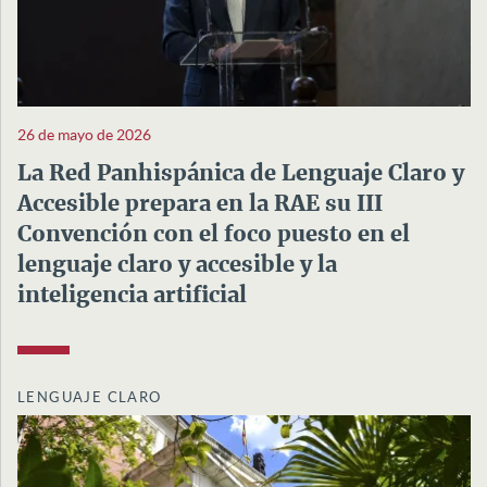
26 de mayo de 2026
La Red Panhispánica de Lenguaje Claro y
Accesible prepara en la RAE su III
Convención con el foco puesto en el
lenguaje claro y accesible y la
inteligencia artificial
LENGUAJE CLARO