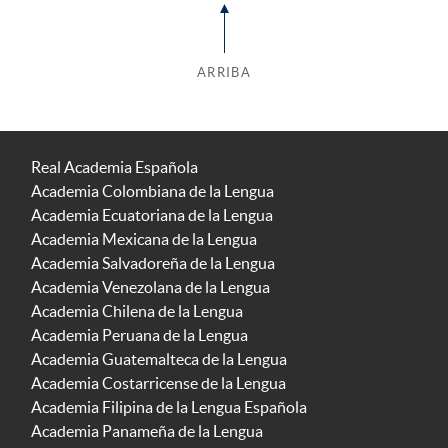
ARRIBA
Real Academia Española
Academia Colombiana de la Lengua
Academia Ecuatoriana de la Lengua
Academia Mexicana de la Lengua
Academia Salvadoreña de la Lengua
Academia Venezolana de la Lengua
Academia Chilena de la Lengua
Academia Peruana de la Lengua
Academia Guatemalteca de la Lengua
Academia Costarricense de la Lengua
Academia Filipina de la Lengua Española
Academia Panameña de la Lengua