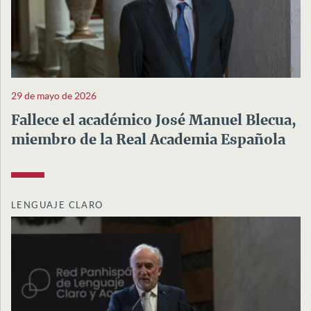
29 de mayo de 2026
Fallece el académico José Manuel Blecua,
miembro de la Real Academia Española
LENGUAJE CLARO