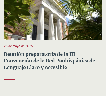
25 de mayo de 2026
Reunión preparatoria de la III
Convención de la Red Panhispánica de
Lenguaje Claro y Accesible