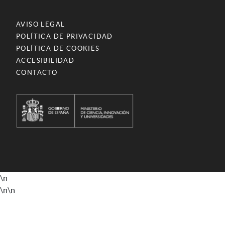
AVISO LEGAL
POLÍTICA DE PRIVACIDAD
POLÍTICA DE COOKIES
ACCESIBILIDAD
CONTACTO
\n
\n
\n