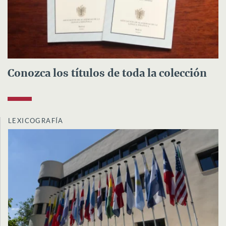
Conozca los títulos de toda la colección
LEXICOGRAFÍA