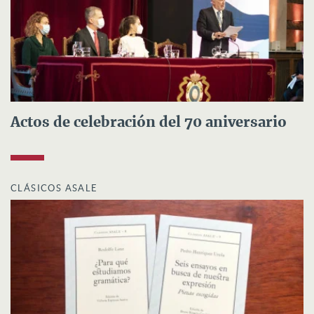
Actos de celebración del 70 aniversario
CLÁSICOS ASALE