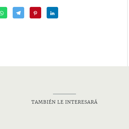
TAMBIÉN LE INTERESARÁ