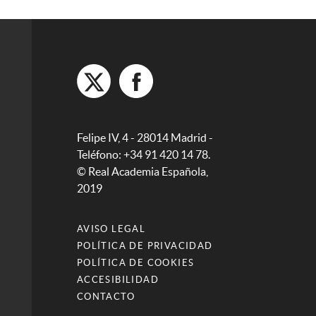
Felipe IV, 4 - 28014 Madrid -
Teléfono: +34 91 420 14 78.
© Real Academia Española,
2019
AVISO LEGAL
POLÍTICA DE PRIVACIDAD
POLÍTICA DE COOKIES
ACCESIBILIDAD
CONTACTO