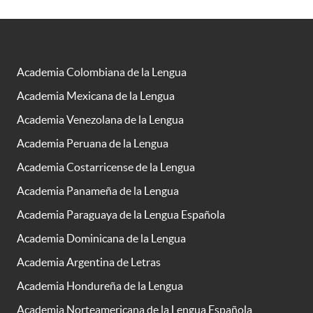
Academia Colombiana de la Lengua
Academia Mexicana de la Lengua
Academia Venezolana de la Lengua
Academia Peruana de la Lengua
Academia Costarricense de la Lengua
Academia Panameña de la Lengua
Academia Paraguaya de la Lengua Española
Academia Dominicana de la Lengua
Academia Argentina de Letras
Academia Hondureña de la Lengua
Academia Norteamericana de la Lengua Española