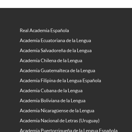
Real Academia Española
Academia Ecuatoriana de la Lengua
Academia Salvadoreña de la Lengua
Academia Chilena de la Lengua
Academia Guatemalteca de la Lengua
Academia Filipina de la Lengua Española
Academia Cubana de la Lengua
Academia Boliviana de la Lengua
Academia Nicaragüense de la Lengua
Academia Nacional de Letras (Uruguay)
Academia Puertorriqueña de la Lengua Española