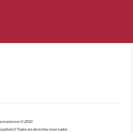
mericanismos © 2010
Española © Todos los derechos reservados