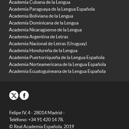
Academia Cubana de la Lengua
Academia Paraguaya de la Lengua Española
Academia Boliviana de la Lengua
Academia Dominicana de la Lengua
Academia Nicaragüense de la Lengua
Academia Argentina de Letras
Academia Nacional de Letras (Uruguay)
Academia Hondureña de la Lengua
Academia Puertorriqueña de la Lengua Española
Academia Norteamericana de la Lengua Española
Academia Ecuatoguineana de la Lengua Española
Felipe IV, 4 - 28014 Madrid -
Teléfono: +34 91 420 14 78.
© Real Academia Española, 2019