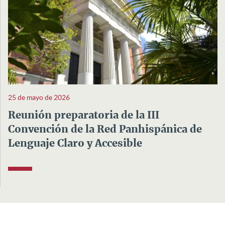
25 de mayo de 2026
Reunión preparatoria de la III
Convención de la Red Panhispánica de
Lenguaje Claro y Accesible