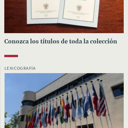
Conozca los títulos de toda la colección
LEXICOGRAFÍA