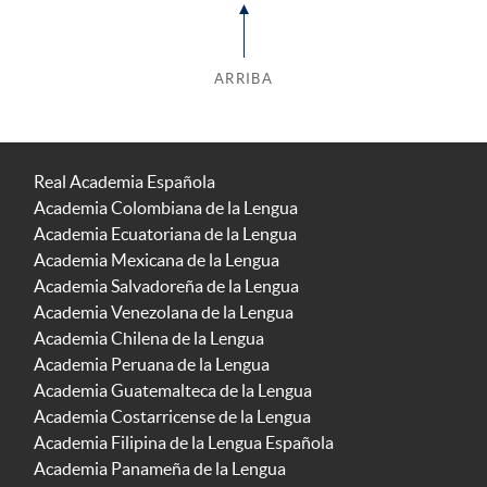
ARRIBA
Real Academia Española
Academia Colombiana de la Lengua
Academia Ecuatoriana de la Lengua
Academia Mexicana de la Lengua
Academia Salvadoreña de la Lengua
Academia Venezolana de la Lengua
Academia Chilena de la Lengua
Academia Peruana de la Lengua
Academia Guatemalteca de la Lengua
Academia Costarricense de la Lengua
Academia Filipina de la Lengua Española
Academia Panameña de la Lengua