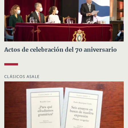
Actos de celebración del 70 aniversario
CLÁSICOS ASALE