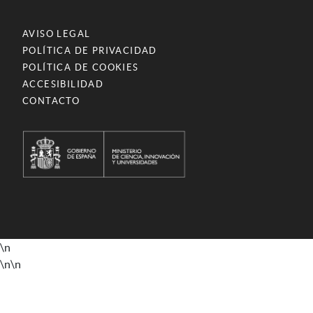
AVISO LEGAL
POLÍTICA DE PRIVACIDAD
POLÍTICA DE COOKIES
ACCESIBILIDAD
CONTACTO
\n
\n
\n