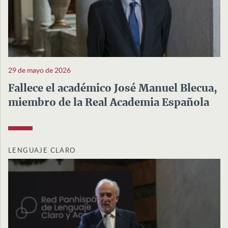
29 de mayo de 2026
Fallece el académico José Manuel Blecua,
miembro de la Real Academia Española
LENGUAJE CLARO