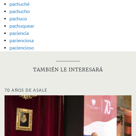
pachuché
pachucho
pachuco
pachuquear
paciencia
pacienciosa
paciencioso
TAMBIÉN LE INTERESARÁ
70 AÑOS DE ASALE