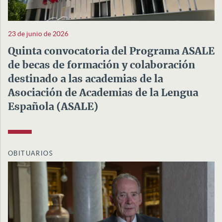
23 de junio de 2026
Quinta convocatoria del Programa ASALE
de becas de formación y colaboración
destinado a las academias de la
Asociación de Academias de la Lengua
Española (ASALE)
OBITUARIOS