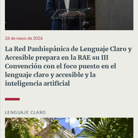
26 de mayo de 2026
La Red Panhispánica de Lenguaje Claro y
Accesible prepara en la RAE su III
Convención con el foco puesto en el
lenguaje claro y accesible y la
inteligencia artificial
LENGUAJE CLARO