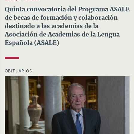
Quinta convocatoria del Programa ASALE
de becas de formación y colaboración
destinado a las academias de la
Asociación de Academias de la Lengua
Española (ASALE)
OBITUARIOS