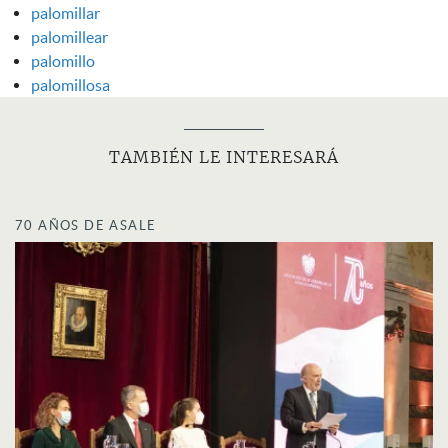
palomillar
palomillear
palomillo
palomillosa
TAMBIÉN LE INTERESARÁ
70 AÑOS DE ASALE