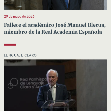
29 de mayo de 2026
Fallece el académico José Manuel Blecua,
miembro de la Real Academia Española
LENGUAJE CLARO