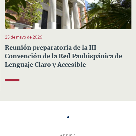
25 de mayo de 2026
Reunión preparatoria de la III
Convención de la Red Panhispánica de
Lenguaje Claro y Accesible