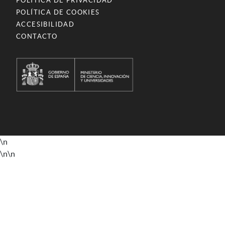
POLÍTICA DE PRIVACIDAD
POLÍTICA DE COOKIES
ACCESIBILIDAD
CONTACTO
\n
\n
\n