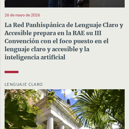
26 de mayo de 2026
La Red Panhispánica de Lenguaje Claro y
Accesible prepara en la RAE su III
Convención con el foco puesto en el
lenguaje claro y accesible y la
inteligencia artificial
LENGUAJE CLARO