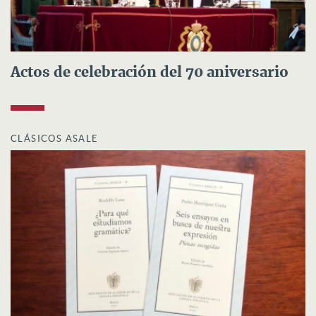
Actos de celebración del 70 aniversario
CLÁSICOS ASALE