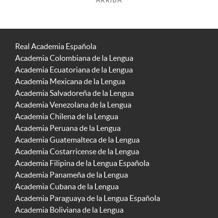
ARRIBA
Real Academia Española
Academia Colombiana de la Lengua
Academia Ecuatoriana de la Lengua
Academia Mexicana de la Lengua
Academia Salvadoreña de la Lengua
Academia Venezolana de la Lengua
Academia Chilena de la Lengua
Academia Peruana de la Lengua
Academia Guatemalteca de la Lengua
Academia Costarricense de la Lengua
Academia Filipina de la Lengua Española
Academia Panameña de la Lengua
Academia Cubana de la Lengua
Academia Paraguaya de la Lengua Española
Academia Boliviana de la Lengua