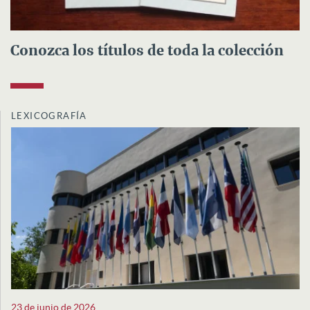
Conozca los títulos de toda la colección
LEXICOGRAFÍA
23 de junio de 2026