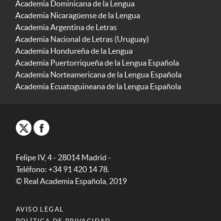
Academia Dominicana de la Lengua
Academia Nicaragüense de la Lengua
Academia Argentina de Letras
Academia Nacional de Letras (Uruguay)
Academia Hondureña de la Lengua
Academia Puertorriqueña de la Lengua Española
Academia Norteamericana de la Lengua Española
Academia Ecuatoguineana de la Lengua Española
Felipe IV, 4 - 28014 Madrid -
Teléfono: +34 91 420 14 78.
© Real Academia Española, 2019
AVISO LEGAL