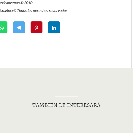
mericanismos © 2010
Española © Todos los derechos reservados
TAMBIÉN LE INTERESARÁ