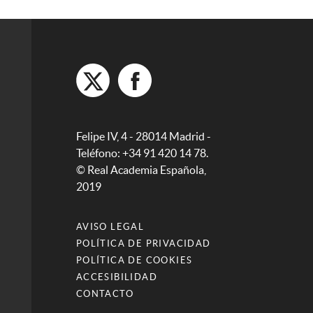
Felipe IV, 4 - 28014 Madrid -
Teléfono: +34 91 420 14 78.
© Real Academia Española,
2019
AVISO LEGAL
POLÍTICA DE PRIVACIDAD
POLÍTICA DE COOKIES
ACCESIBILIDAD
CONTACTO