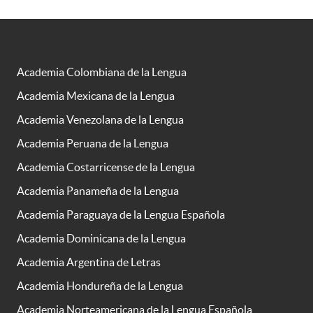
Academia Colombiana de la Lengua
Academia Mexicana de la Lengua
Academia Venezolana de la Lengua
Academia Peruana de la Lengua
Academia Costarricense de la Lengua
Academia Panameña de la Lengua
Academia Paraguaya de la Lengua Española
Academia Dominicana de la Lengua
Academia Argentina de Letras
Academia Hondureña de la Lengua
Academia Norteamericana de la Lengua Española