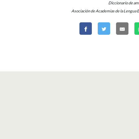
Diccionario de a
Asociación de Academias de la Lengua 