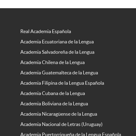
Real Academia Española
Academia Ecuatoriana de la Lengua
Academia Salvadoreña de la Lengua
Academia Chilena de la Lengua
Academia Guatemalteca de la Lengua
Academia Filipina de la Lengua Española
Academia Cubana de la Lengua
Academia Boliviana de la Lengua
Academia Nicaragüense de la Lengua
Academia Nacional de Letras (Uruguay)
Academia Puertorriqueña de la Lengua Española