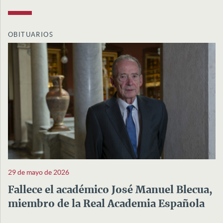
OBITUARIOS
29 de mayo de 2026
Fallece el académico José Manuel Blecua,
miembro de la Real Academia Española