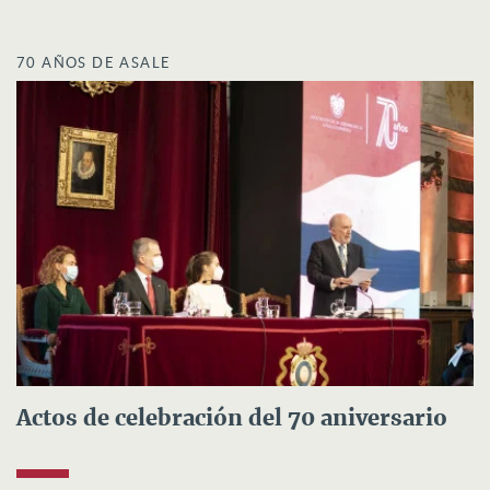
70 AÑOS DE ASALE
Actos de celebración del 70 aniversario