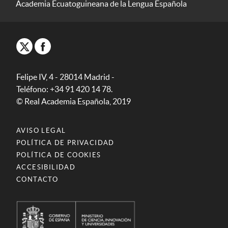
Academia Ecuatoguineana de la Lengua Española
Felipe IV, 4 - 28014 Madrid -
Teléfono: +34 91 420 14 78.
© Real Academia Española, 2019
AVISO LEGAL
POLÍTICA DE PRIVACIDAD
POLÍTICA DE COOKIES
ACCESIBILIDAD
CONTACTO