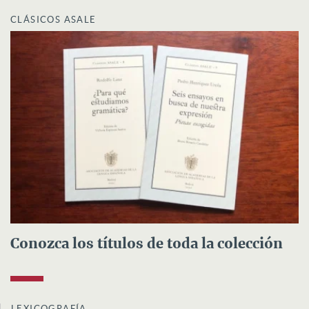
CLÁSICOS ASALE
Conozca los títulos de toda la colección
LEXICOGRAFÍA