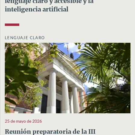
lenguaje claro y accesible y la
inteligencia artificial
LENGUAJE CLARO
25 de mayo de 2026
Reunión preparatoria de la III