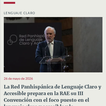
LENGUAJE CLARO
26 de mayo de 2026
La Red Panhispánica de Lenguaje Claro y
Accesible prepara en la RAE su III
Convención con el foco puesto en el