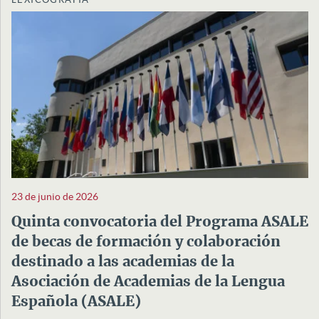
23 de junio de 2026
Quinta convocatoria del Programa ASALE
de becas de formación y colaboración
destinado a las academias de la
Asociación de Academias de la Lengua
Española (ASALE)