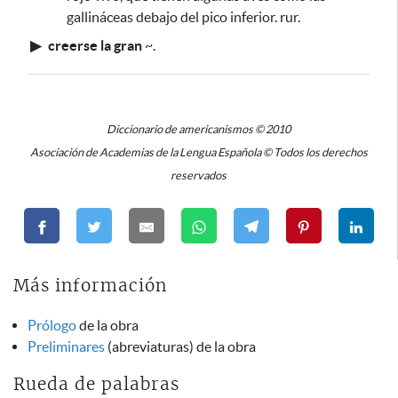
gallináceas debajo del pico inferior. rur.
▶
creerse la gran
~
.
Diccionario de americanismos © 2010
Asociación de Academias de la Lengua Española © Todos los derechos
reservados
Más información
Prólogo
de la obra
Preliminares
(abreviaturas) de la obra
Rueda de palabras