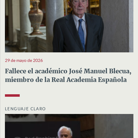
29 de mayo de 2026
Fallece el académico José Manuel Blecua,
miembro de la Real Academia Española
LENGUAJE CLARO