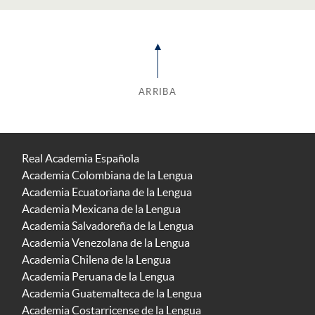
ARRIBA
Real Academia Española
Academia Colombiana de la Lengua
Academia Ecuatoriana de la Lengua
Academia Mexicana de la Lengua
Academia Salvadoreña de la Lengua
Academia Venezolana de la Lengua
Academia Chilena de la Lengua
Academia Peruana de la Lengua
Academia Guatemalteca de la Lengua
Academia Costarricense de la Lengua