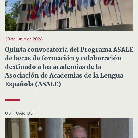
23 de junio de 2026
Quinta convocatoria del Programa ASALE
de becas de formación y colaboración
destinado a las academias de la
Asociación de Academias de la Lengua
Española (ASALE)
OBITUARIOS