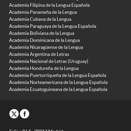
Academia Filipina de la Lengua Española
Academia Panameña de la Lengua
Academia Cubana de la Lengua
Academia Paraguaya de la Lengua Española
Academia Boliviana de la Lengua
Academia Dominicana de la Lengua
Academia Nicaragüense de la Lengua
Academia Argentina de Letras
Academia Nacional de Letras (Uruguay)
Academia Hondureña de la Lengua
Academia Puertorriqueña de la Lengua Española
Academia Norteamericana de la Lengua Española
Academia Ecuatoguineana de la Lengua Española