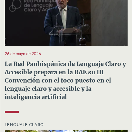
26 de mayo de 2026
La Red Panhispánica de Lenguaje Claro y
Accesible prepara en la RAE su III
Convención con el foco puesto en el
lenguaje claro y accesible y la
inteligencia artificial
LENGUAJE CLARO