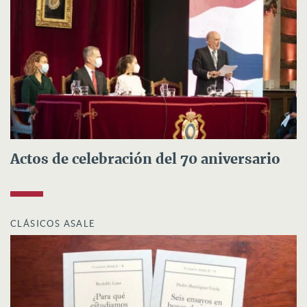
Actos de celebración del 70 aniversario
CLÁSICOS ASALE