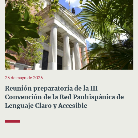
25 de mayo de 2026
Reunión preparatoria de la III
Convención de la Red Panhispánica de
Lenguaje Claro y Accesible