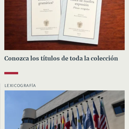
Conozca los títulos de toda la colección
LEXICOGRAFÍA