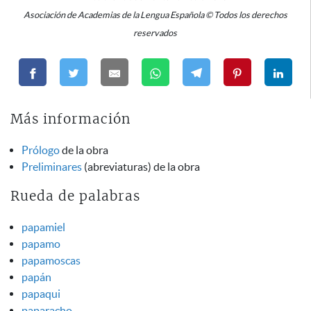
Asociación de Academias de la Lengua Española © Todos los derechos
reservados
Más información
Prólogo
de la obra
Preliminares
(abreviaturas) de la obra
Rueda de palabras
papamiel
papamo
papamoscas
papán
papaqui
paparacho