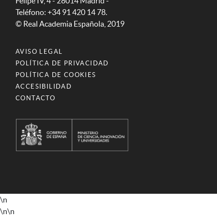
Felipe IV, 4 - 28014 Madrid -
Teléfono: +34 91 420 14 78.
© Real Academia Española, 2019
AVISO LEGAL
POLÍTICA DE PRIVACIDAD
POLÍTICA DE COOKIES
ACCESIBILIDAD
CONTACTO
\n
\n
\n