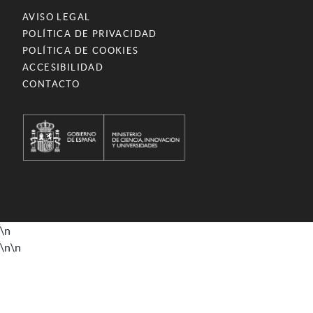
AVISO LEGAL
POLÍTICA DE PRIVACIDAD
POLÍTICA DE COOKIES
ACCESIBILIDAD
CONTACTO
\n
\n
\n