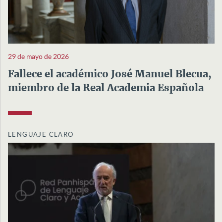
29 de mayo de 2026
Fallece el académico José Manuel Blecua,
miembro de la Real Academia Española
LENGUAJE CLARO