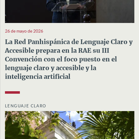
26 de mayo de 2026
La Red Panhispánica de Lenguaje Claro y
Accesible prepara en la RAE su III
Convención con el foco puesto en el
lenguaje claro y accesible y la
inteligencia artificial
LENGUAJE CLARO