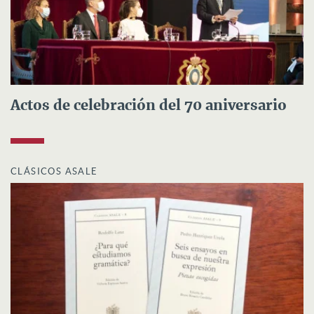
Actos de celebración del 70 aniversario
CLÁSICOS ASALE