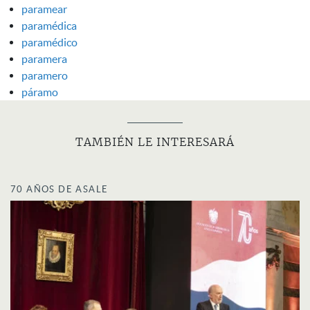
paramear
paramédica
paramédico
paramera
paramero
páramo
TAMBIÉN LE INTERESARÁ
70 AÑOS DE ASALE