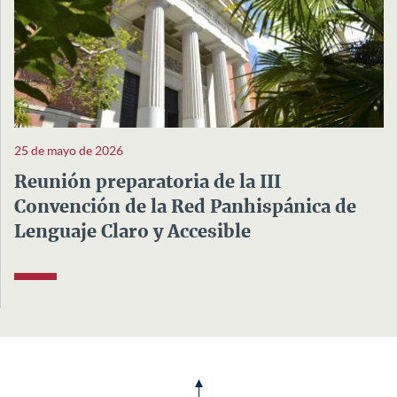
25 de mayo de 2026
Reunión preparatoria de la III
Convención de la Red Panhispánica de
Lenguaje Claro y Accesible