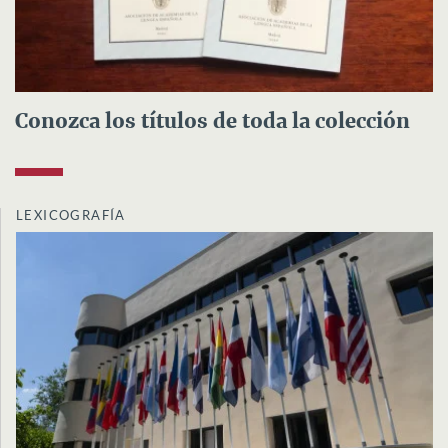
Conozca los títulos de toda la colección
LEXICOGRAFÍA