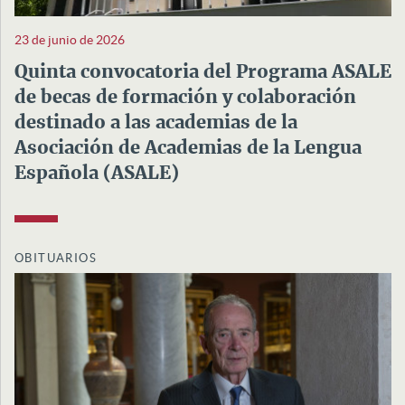
23 de junio de 2026
Quinta convocatoria del Programa ASALE
de becas de formación y colaboración
destinado a las academias de la
Asociación de Academias de la Lengua
Española (ASALE)
OBITUARIOS