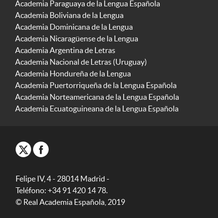
Academia Paraguaya de la Lengua Española
Academia Boliviana de la Lengua
Academia Dominicana de la Lengua
Academia Nicaragüense de la Lengua
Academia Argentina de Letras
Academia Nacional de Letras (Uruguay)
Academia Hondureña de la Lengua
Academia Puertorriqueña de la Lengua Española
Academia Norteamericana de la Lengua Española
Academia Ecuatoguineana de la Lengua Española
Felipe IV, 4 - 28014 Madrid -
Teléfono: +34 91 420 14 78.
© Real Academia Española, 2019