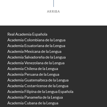
ARRIBA
Real Academia Española
Academia Colombiana de la Lengua
Academia Ecuatoriana de la Lengua
Academia Mexicana de la Lengua
Academia Salvadoreña de la Lengua
Academia Venezolana de la Lengua
Academia Chilena de la Lengua
Academia Peruana de la Lengua
Academia Guatemalteca de la Lengua
Academia Costarricense de la Lengua
Academia Filipina de la Lengua Española
Academia Panameña de la Lengua
Academia Cubana de la Lengua