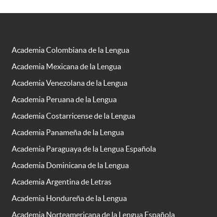
Academia Colombiana de la Lengua
Academia Mexicana de la Lengua
Academia Venezolana de la Lengua
Academia Peruana de la Lengua
Academia Costarricense de la Lengua
Academia Panameña de la Lengua
Academia Paraguaya de la Lengua Española
Academia Dominicana de la Lengua
Academia Argentina de Letras
Academia Hondureña de la Lengua
Academia Norteamericana de la Lengua Española