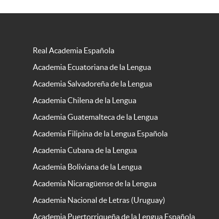
Real Academia Española
Academia Ecuatoriana de la Lengua
Academia Salvadoreña de la Lengua
Academia Chilena de la Lengua
Academia Guatemalteca de la Lengua
Academia Filipina de la Lengua Española
Academia Cubana de la Lengua
Academia Boliviana de la Lengua
Academia Nicaragüense de la Lengua
Academia Nacional de Letras (Uruguay)
Academia Puertorriqueña de la Lengua Española