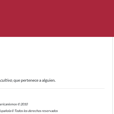
cultivo
, que pertenece a alguien.
mericanismos © 2010
Española © Todos los derechos reservados