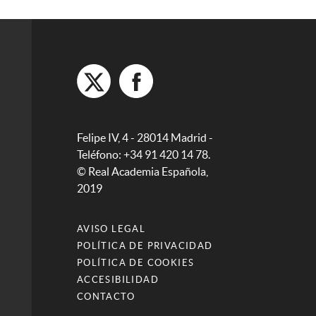
Felipe IV, 4 - 28014 Madrid -
Teléfono: +34 91 420 14 78.
© Real Academia Española,
2019
AVISO LEGAL
POLÍTICA DE PRIVACIDAD
POLÍTICA DE COOKIES
ACCESIBILIDAD
CONTACTO