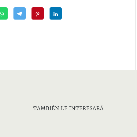
TAMBIÉN LE INTERESARÁ