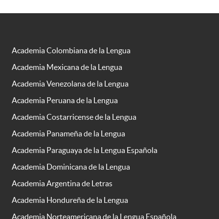
Academia Colombiana de la Lengua
Academia Mexicana de la Lengua
Academia Venezolana de la Lengua
Academia Peruana de la Lengua
Academia Costarricense de la Lengua
Academia Panameña de la Lengua
Academia Paraguaya de la Lengua Española
Academia Dominicana de la Lengua
Academia Argentina de Letras
Academia Hondureña de la Lengua
Academia Norteamericana de la Lengua Española