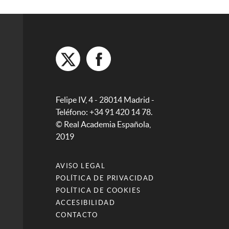
Felipe IV, 4 - 28014 Madrid -
Teléfono: +34 91 420 14 78.
© Real Academia Española,
2019
AVISO LEGAL
POLÍTICA DE PRIVACIDAD
POLÍTICA DE COOKIES
ACCESIBILIDAD
CONTACTO