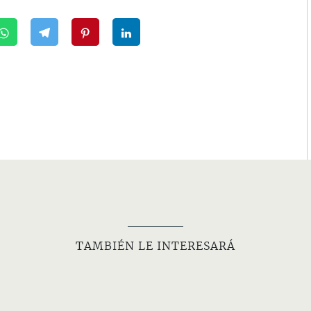
TAMBIÉN LE INTERESARÁ