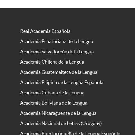
Real Academia Española
Academia Ecuatoriana de la Lengua
Academia Salvadoreña de la Lengua
Academia Chilena de la Lengua
Academia Guatemalteca de la Lengua
Academia Filipina de la Lengua Española
Academia Cubana de la Lengua
Academia Boliviana de la Lengua
Academia Nicaragüense de la Lengua
Academia Nacional de Letras (Uruguay)
Academia Puertorriqueña de la Lengua Española