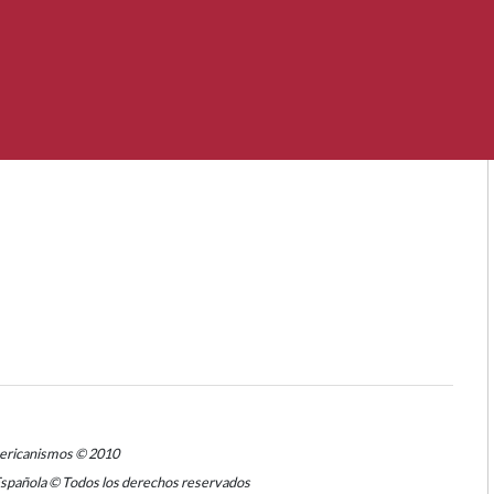
mericanismos © 2010
Española © Todos los derechos reservados