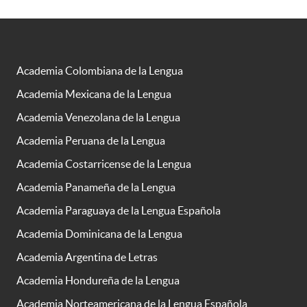
Academia Colombiana de la Lengua
Academia Mexicana de la Lengua
Academia Venezolana de la Lengua
Academia Peruana de la Lengua
Academia Costarricense de la Lengua
Academia Panameña de la Lengua
Academia Paraguaya de la Lengua Española
Academia Dominicana de la Lengua
Academia Argentina de Letras
Academia Hondureña de la Lengua
Academia Norteamericana de la Lengua Española