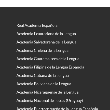
Real Academia Española
Academia Ecuatoriana de la Lengua
Academia Salvadoreña de la Lengua
Academia Chilena de la Lengua
Academia Guatemalteca de la Lengua
Academia Filipina de la Lengua Española
Academia Cubana de la Lengua
Academia Boliviana de la Lengua
Academia Nicaragüense de la Lengua
Academia Nacional de Letras (Uruguay)
Academia Puertorriqueña de la Lengua Española