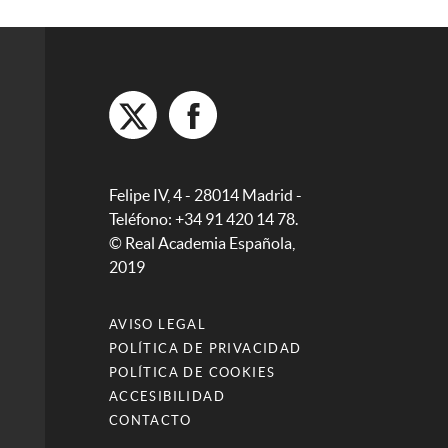
Felipe IV, 4 - 28014 Madrid -
Teléfono: +34 91 420 14 78.
© Real Academia Española,
2019
AVISO LEGAL
POLÍTICA DE PRIVACIDAD
POLÍTICA DE COOKIES
ACCESIBILIDAD
CONTACTO