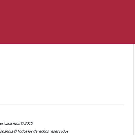
mericanismos © 2010
Española © Todos los derechos reservados