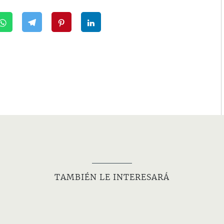
TAMBIÉN LE INTERESARÁ