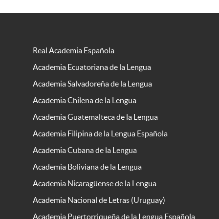
Real Academia Española
Academia Ecuatoriana de la Lengua
Academia Salvadoreña de la Lengua
Academia Chilena de la Lengua
Academia Guatemalteca de la Lengua
Academia Filipina de la Lengua Española
Academia Cubana de la Lengua
Academia Boliviana de la Lengua
Academia Nicaragüense de la Lengua
Academia Nacional de Letras (Uruguay)
Academia Puertorriqueña de la Lengua Española