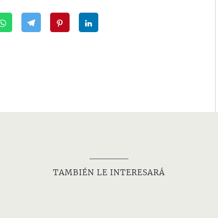
TAMBIÉN LE INTERESARÁ