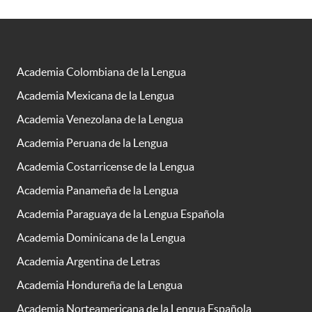
Academia Colombiana de la Lengua
Academia Mexicana de la Lengua
Academia Venezolana de la Lengua
Academia Peruana de la Lengua
Academia Costarricense de la Lengua
Academia Panameña de la Lengua
Academia Paraguaya de la Lengua Española
Academia Dominicana de la Lengua
Academia Argentina de Letras
Academia Hondureña de la Lengua
Academia Norteamericana de la Lengua Española