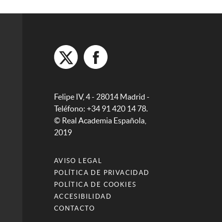
Felipe IV, 4 - 28014 Madrid -
Teléfono: +34 91 420 14 78.
© Real Academia Española,
2019
AVISO LEGAL
POLÍTICA DE PRIVACIDAD
POLÍTICA DE COOKIES
ACCESIBILIDAD
CONTACTO