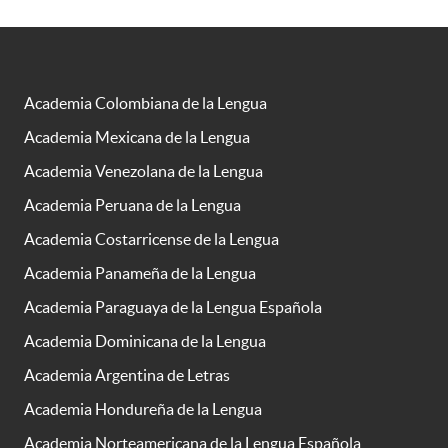
Academia Colombiana de la Lengua
Academia Mexicana de la Lengua
Academia Venezolana de la Lengua
Academia Peruana de la Lengua
Academia Costarricense de la Lengua
Academia Panameña de la Lengua
Academia Paraguaya de la Lengua Española
Academia Dominicana de la Lengua
Academia Argentina de Letras
Academia Hondureña de la Lengua
Academia Norteamericana de la Lengua Española