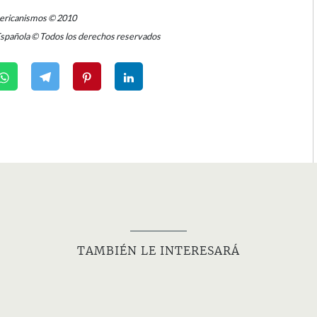
mericanismos © 2010
Española © Todos los derechos reservados
TAMBIÉN LE INTERESARÁ