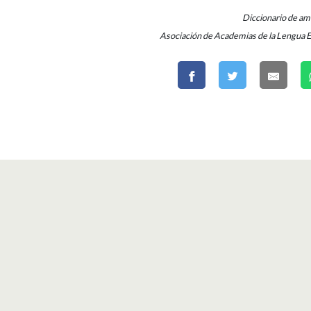
Diccionario de a
Asociación de Academias de la Lengua 