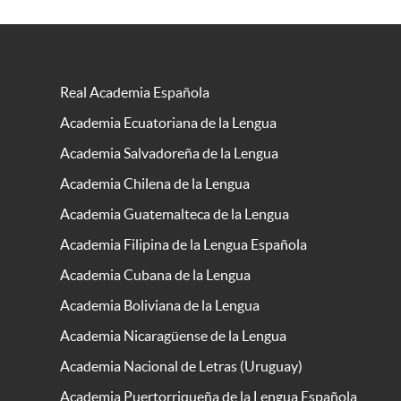
Real Academia Española
Academia Ecuatoriana de la Lengua
Academia Salvadoreña de la Lengua
Academia Chilena de la Lengua
Academia Guatemalteca de la Lengua
Academia Filipina de la Lengua Española
Academia Cubana de la Lengua
Academia Boliviana de la Lengua
Academia Nicaragüense de la Lengua
Academia Nacional de Letras (Uruguay)
Academia Puertorriqueña de la Lengua Española