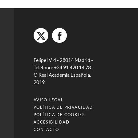
Felipe IV, 4 - 28014 Madrid -
Teléfono: +34 91 420 14 78.
© Real Academia Española,
2019
AVISO LEGAL
POLÍTICA DE PRIVACIDAD
POLÍTICA DE COOKIES
ACCESIBILIDAD
CONTACTO