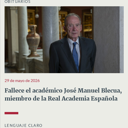
OBITUARIOS
29 de mayo de 2026
Fallece el académico José Manuel Blecua,
miembro de la Real Academia Española
LENGUAJE CLARO