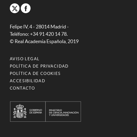
Felipe IV, 4 - 28014 Madrid -
Teléfono: +34 91 420 14 78.
© Real Academia Española, 2019
AVISO LEGAL
POLÍTICA DE PRIVACIDAD
POLÍTICA DE COOKIES
ACCESIBILIDAD
CONTACTO