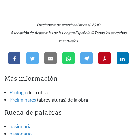
Diccionario de americanismos © 2010
Asociación de Academias de la Lengua Española © Todos los derechos
reservados
Más información
Prólogo
de la obra
Preliminares
(abreviaturas) de la obra
Rueda de palabras
pasionaria
pasionario