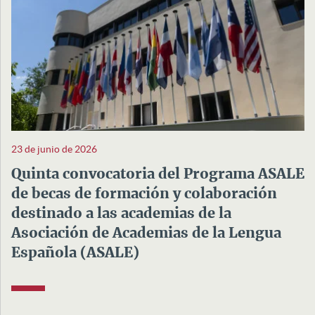
23 de junio de 2026
Quinta convocatoria del Programa ASALE
de becas de formación y colaboración
destinado a las academias de la
Asociación de Academias de la Lengua
Española (ASALE)