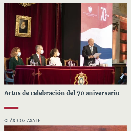
Actos de celebración del 70 aniversario
CLÁSICOS ASALE