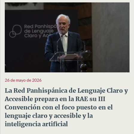
26 de mayo de 2026
La Red Panhispánica de Lenguaje Claro y
Accesible prepara en la RAE su III
Convención con el foco puesto en el
lenguaje claro y accesible y la
inteligencia artificial