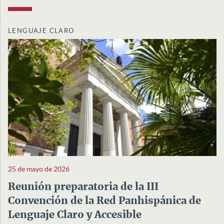
LENGUAJE CLARO
25 de mayo de 2026
Reunión preparatoria de la III
Convención de la Red Panhispánica de
Lenguaje Claro y Accesible