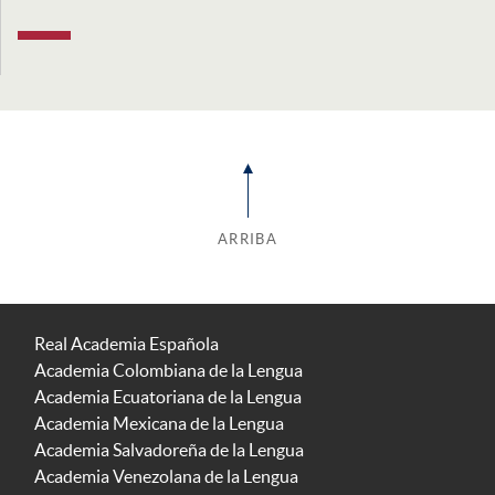
ARRIBA
Real Academia Española
Academia Colombiana de la Lengua
Academia Ecuatoriana de la Lengua
Academia Mexicana de la Lengua
Academia Salvadoreña de la Lengua
Academia Venezolana de la Lengua