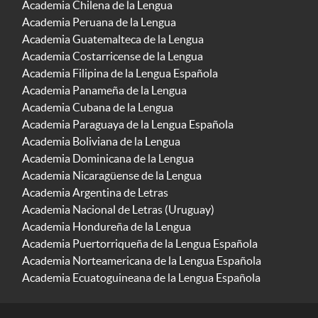
Academia Chilena de la Lengua
Academia Peruana de la Lengua
Academia Guatemalteca de la Lengua
Academia Costarricense de la Lengua
Academia Filipina de la Lengua Española
Academia Panameña de la Lengua
Academia Cubana de la Lengua
Academia Paraguaya de la Lengua Española
Academia Boliviana de la Lengua
Academia Dominicana de la Lengua
Academia Nicaragüense de la Lengua
Academia Argentina de Letras
Academia Nacional de Letras (Uruguay)
Academia Hondureña de la Lengua
Academia Puertorriqueña de la Lengua Española
Academia Norteamericana de la Lengua Española
Academia Ecuatoguineana de la Lengua Española