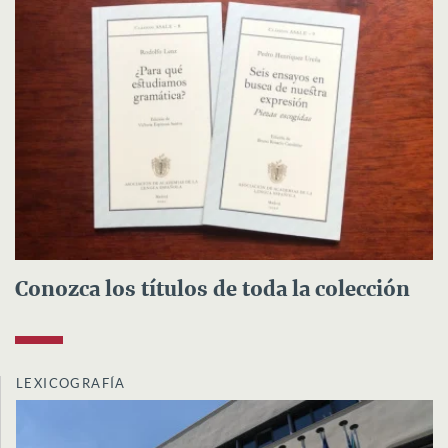
Conozca los títulos de toda la colección
LEXICOGRAFÍA