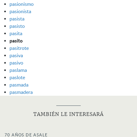
pasionismo
pasionista
pasista
pasisto
pasita
pasito
pasitrote
pasiva
pasivo
paslama
paslote
pasmada
pasmadera
TAMBIÉN LE INTERESARÁ
70 AÑOS DE ASALE