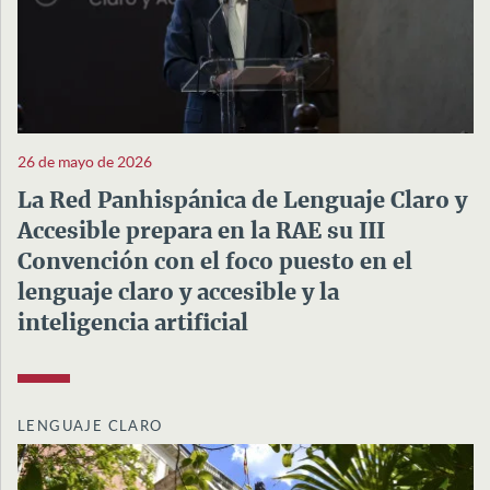
26 de mayo de 2026
La Red Panhispánica de Lenguaje Claro y
Accesible prepara en la RAE su III
Convención con el foco puesto en el
lenguaje claro y accesible y la
inteligencia artificial
LENGUAJE CLARO