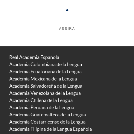
ARRIBA
Real Academia Española
Academia Colombiana de la Lengua
Academia Ecuatoriana de la Lengua
Academia Mexicana de la Lengua
Academia Salvadoreña de la Lengua
Academia Venezolana de la Lengua
Academia Chilena de la Lengua
Academia Peruana de la Lengua
Academia Guatemalteca de la Lengua
Academia Costarricense de la Lengua
Academia Filipina de la Lengua Española