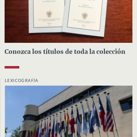
Conozca los títulos de toda la colección
LEXICOGRAFÍA