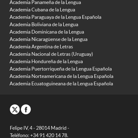
Academia Panameña de la Lengua
Academia Cubana de la Lengua
Academia Paraguaya de la Lengua Española
Academia Boliviana de la Lengua
Academia Dominicana de la Lengua
Academia Nicaragüense de la Lengua
Academia Argentina de Letras
Academia Nacional de Letras (Uruguay)
Academia Hondureña de la Lengua
Academia Puertorriqueña de la Lengua Española
Academia Norteamericana de la Lengua Española
Academia Ecuatoguineana de la Lengua Española
Felipe IV, 4 - 28014 Madrid -
Teléfono: +34 91 420 14 78.