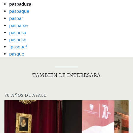
paspadura
paspaque
paspar
pasparse
pasposa
pasposo
¡pasque!
pasque
TAMBIÉN LE INTERESARÁ
70 AÑOS DE ASALE