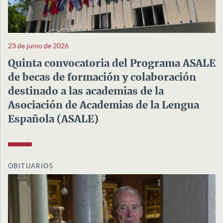
23 de junio de 2026
Quinta convocatoria del Programa ASALE
de becas de formación y colaboración
destinado a las academias de la
Asociación de Academias de la Lengua
Española (ASALE)
OBITUARIOS