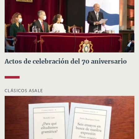
Actos de celebración del 70 aniversario
CLÁSICOS ASALE