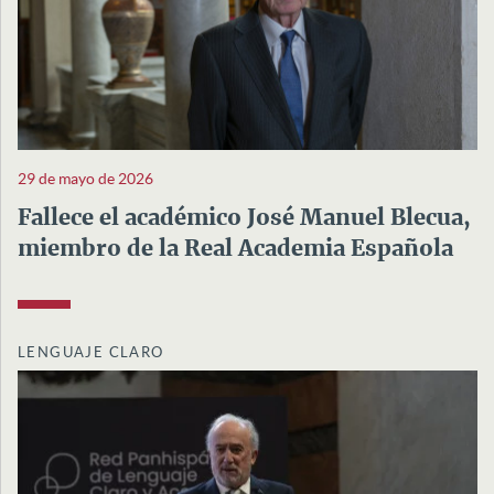
29 de mayo de 2026
Fallece el académico José Manuel Blecua,
miembro de la Real Academia Española
LENGUAJE CLARO