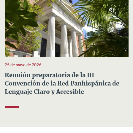
25 de mayo de 2026
Reunión preparatoria de la III
Convención de la Red Panhispánica de
Lenguaje Claro y Accesible