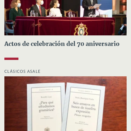
Actos de celebración del 70 aniversario
CLÁSICOS ASALE