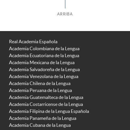
ARRIBA
Real Academia Española
Academia Colombiana de la Lengua
Academia Ecuatoriana de la Lengua
Academia Mexicana de la Lengua
Academia Salvadoreña de la Lengua
Academia Venezolana de la Lengua
Academia Chilena de la Lengua
Academia Peruana de la Lengua
Academia Guatemalteca de la Lengua
Academia Costarricense de la Lengua
Academia Filipina de la Lengua Española
Academia Panameña de la Lengua
Academia Cubana de la Lengua