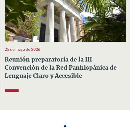
25 de mayo de 2026
Reunión preparatoria de la III
Convención de la Red Panhispánica de
Lenguaje Claro y Accesible