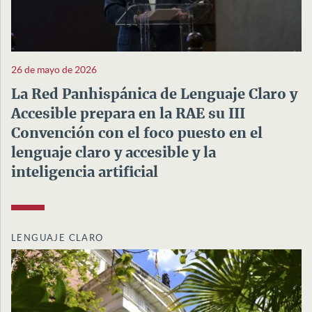
26 de mayo de 2026
La Red Panhispánica de Lenguaje Claro y
Accesible prepara en la RAE su III
Convención con el foco puesto en el
lenguaje claro y accesible y la
inteligencia artificial
LENGUAJE CLARO