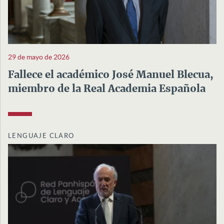
29 de mayo de 2026
Fallece el académico José Manuel Blecua,
miembro de la Real Academia Española
LENGUAJE CLARO