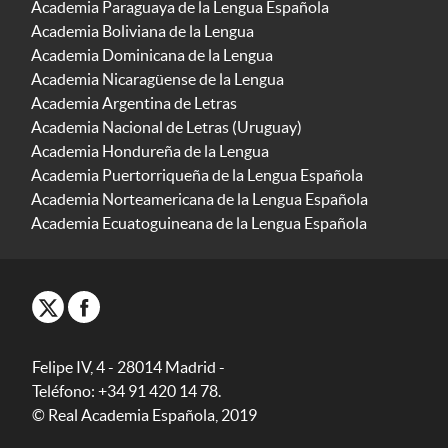
Academia Paraguaya de la Lengua Española
Academia Boliviana de la Lengua
Academia Dominicana de la Lengua
Academia Nicaragüense de la Lengua
Academia Argentina de Letras
Academia Nacional de Letras (Uruguay)
Academia Hondureña de la Lengua
Academia Puertorriqueña de la Lengua Española
Academia Norteamericana de la Lengua Española
Academia Ecuatoguineana de la Lengua Española
Felipe IV, 4 - 28014 Madrid -
Teléfono: +34 91 420 14 78.
© Real Academia Española, 2019