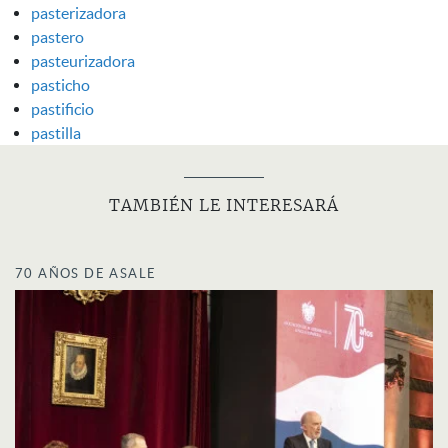
pasterizadora
pastero
pasteurizadora
pasticho
pastificio
pastilla
TAMBIÉN LE INTERESARÁ
70 AÑOS DE ASALE