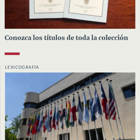
Conozca los títulos de toda la colección
LEXICOGRAFÍA