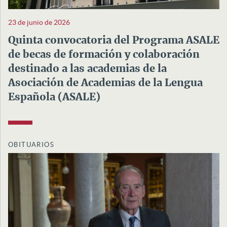
23 de junio de 2026
Quinta convocatoria del Programa ASALE
de becas de formación y colaboración
destinado a las academias de la
Asociación de Academias de la Lengua
Española (ASALE)
OBITUARIOS