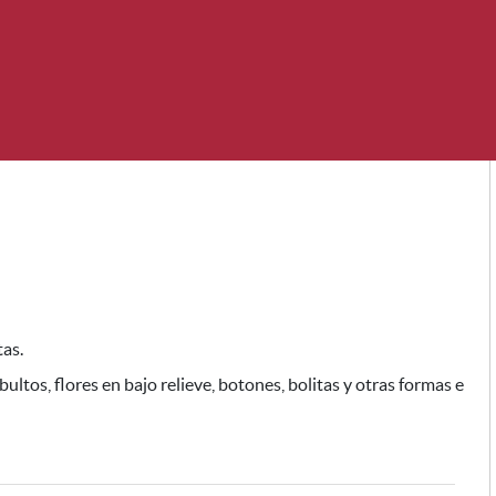
tas.
bultos, flores en bajo relieve, botones, bolitas y otras formas e