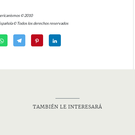
mericanismos © 2010
Española © Todos los derechos reservados
TAMBIÉN LE INTERESARÁ