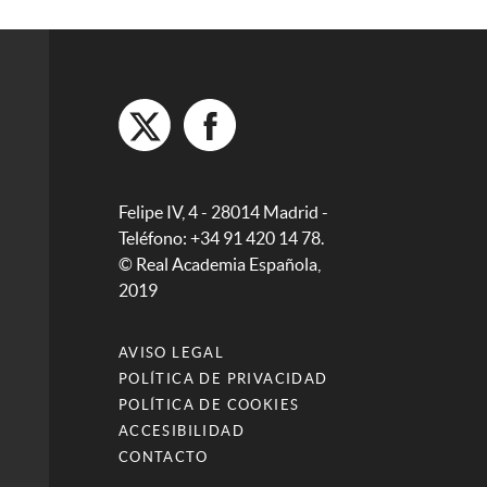
Felipe IV, 4 - 28014 Madrid -
Teléfono: +34 91 420 14 78.
© Real Academia Española,
2019
AVISO LEGAL
POLÍTICA DE PRIVACIDAD
POLÍTICA DE COOKIES
ACCESIBILIDAD
CONTACTO