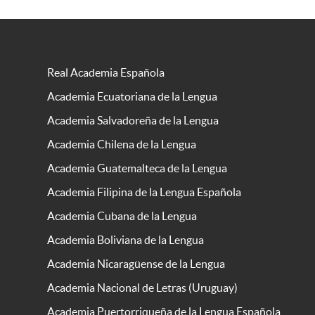
Real Academia Española
Academia Ecuatoriana de la Lengua
Academia Salvadoreña de la Lengua
Academia Chilena de la Lengua
Academia Guatemalteca de la Lengua
Academia Filipina de la Lengua Española
Academia Cubana de la Lengua
Academia Boliviana de la Lengua
Academia Nicaragüense de la Lengua
Academia Nacional de Letras (Uruguay)
Academia Puertorriqueña de la Lengua Española