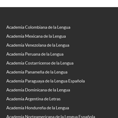
Academia Colombiana de la Lengua
Academia Mexicana de la Lengua
Academia Venezolana de la Lengua
Academia Peruana de la Lengua
Academia Costarricense de la Lengua
Academia Panameña de la Lengua
Academia Paraguaya de la Lengua Española
Academia Dominicana de la Lengua
Academia Argentina de Letras
Academia Hondureña de la Lengua
Academia Norteamericana de la Lengua Española