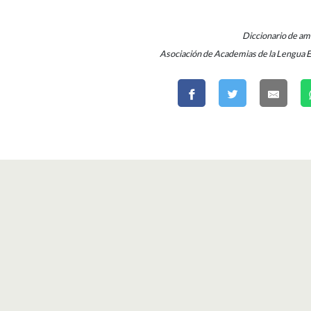
Diccionario de a
Asociación de Academias de la Lengua 