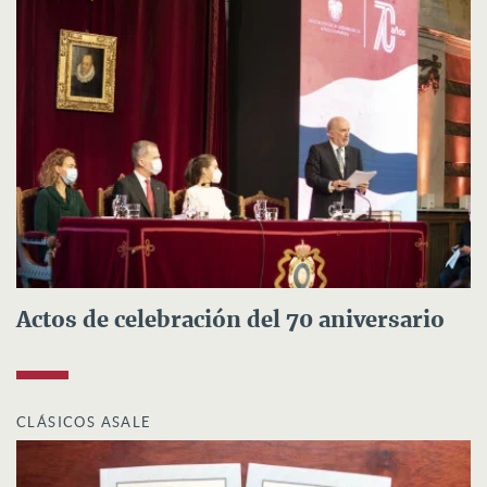
Actos de celebración del 70 aniversario
CLÁSICOS ASALE