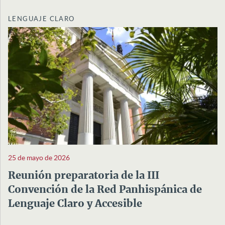
LENGUAJE CLARO
25 de mayo de 2026
Reunión preparatoria de la III
Convención de la Red Panhispánica de
Lenguaje Claro y Accesible