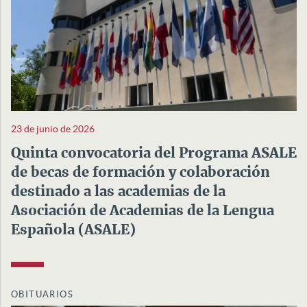
23 de junio de 2026
Quinta convocatoria del Programa ASALE
de becas de formación y colaboración
destinado a las academias de la
Asociación de Academias de la Lengua
Española (ASALE)
OBITUARIOS