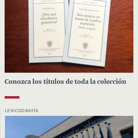
Conozca los títulos de toda la colección
LEXICOGRAFÍA