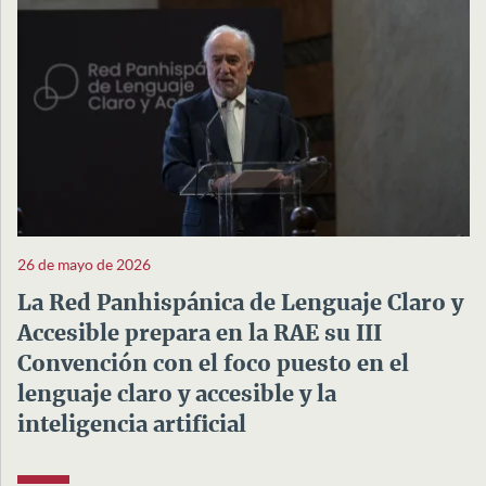
26 de mayo de 2026
La Red Panhispánica de Lenguaje Claro y
Accesible prepara en la RAE su III
Convención con el foco puesto en el
lenguaje claro y accesible y la
inteligencia artificial