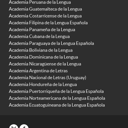
Academia Peruana de la Lengua
Academia Guatemalteca de la Lengua
Academia Costarricense de la Lengua
Academia Filipina de la Lengua Española
Academia Panameña de la Lengua
Academia Cubana de la Lengua
Academia Paraguaya de la Lengua Española
Academia Boliviana de la Lengua
Academia Dominicana de la Lengua
Academia Nicaragüense de la Lengua
Academia Argentina de Letras
Academia Nacional de Letras (Uruguay)
Academia Hondureña de la Lengua
Academia Puertorriqueña de la Lengua Española
Academia Norteamericana de la Lengua Española
Academia Ecuatoguineana de la Lengua Española