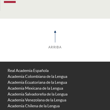
ARRIBA
Real Academia Española
Academia Colombiana de la Lengua
Academia Ecuatoriana de la Lengua
Academia Mexicana de la Lengua
Academia Salvadoreña de la Lengua
Academia Venezolana de la Lengua
Academia Chilena de la Lengua