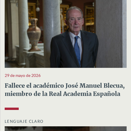
29 de mayo de 2026
Fallece el académico José Manuel Blecua,
miembro de la Real Academia Española
LENGUAJE CLARO