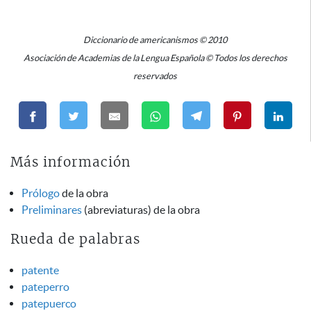
Diccionario de americanismos © 2010
Asociación de Academias de la Lengua Española © Todos los derechos
reservados
Más información
Prólogo
de la obra
Preliminares
(abreviaturas) de la obra
Rueda de palabras
patente
pateperro
patepuerco