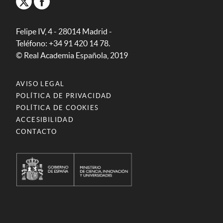
Felipe IV, 4 - 28014 Madrid -
Teléfono: +34 91 420 14 78.
© Real Academia Española, 2019
AVISO LEGAL
POLÍTICA DE PRIVACIDAD
POLÍTICA DE COOKIES
ACCESIBILIDAD
CONTACTO