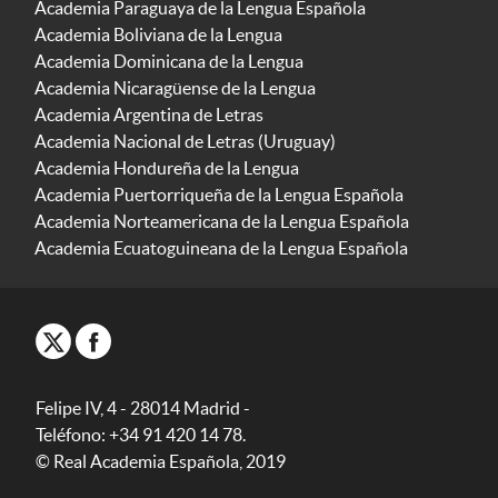
Academia Paraguaya de la Lengua Española
Academia Boliviana de la Lengua
Academia Dominicana de la Lengua
Academia Nicaragüense de la Lengua
Academia Argentina de Letras
Academia Nacional de Letras (Uruguay)
Academia Hondureña de la Lengua
Academia Puertorriqueña de la Lengua Española
Academia Norteamericana de la Lengua Española
Academia Ecuatoguineana de la Lengua Española
Felipe IV, 4 - 28014 Madrid -
Teléfono: +34 91 420 14 78.
© Real Academia Española, 2019