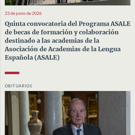
23 de junio de 2026
Quinta convocatoria del Programa ASALE
de becas de formación y colaboración
destinado a las academias de la
Asociación de Academias de la Lengua
Española (ASALE)
OBITUARIOS