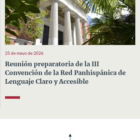
25 de mayo de 2026
Reunión preparatoria de la III
Convención de la Red Panhispánica de
Lenguaje Claro y Accesible