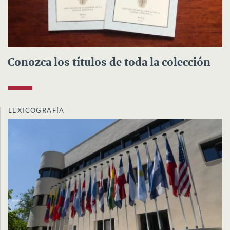
Conozca los títulos de toda la colección
LEXICOGRAFÍA