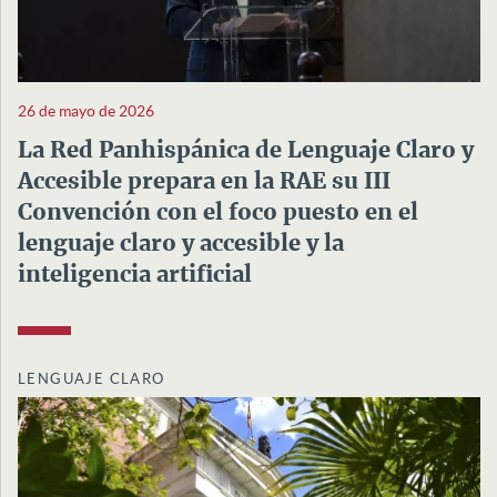
26 de mayo de 2026
La Red Panhispánica de Lenguaje Claro y
Accesible prepara en la RAE su III
Convención con el foco puesto en el
lenguaje claro y accesible y la
inteligencia artificial
LENGUAJE CLARO