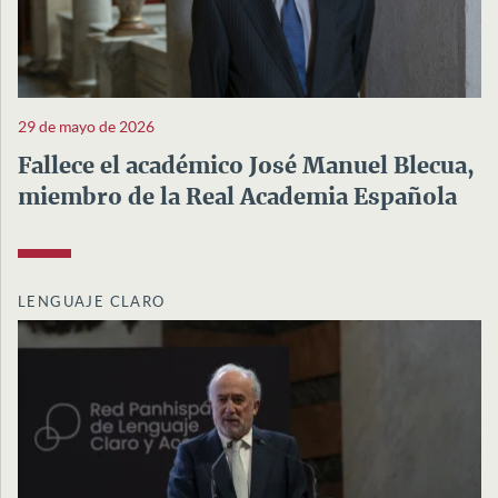
29 de mayo de 2026
Fallece el académico José Manuel Blecua,
miembro de la Real Academia Española
LENGUAJE CLARO