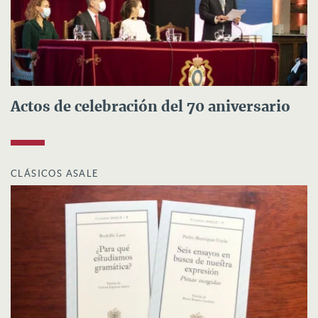
Actos de celebración del 70 aniversario
CLÁSICOS ASALE