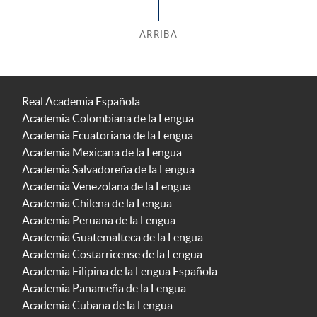
ARRIBA
Real Academia Española
Academia Colombiana de la Lengua
Academia Ecuatoriana de la Lengua
Academia Mexicana de la Lengua
Academia Salvadoreña de la Lengua
Academia Venezolana de la Lengua
Academia Chilena de la Lengua
Academia Peruana de la Lengua
Academia Guatemalteca de la Lengua
Academia Costarricense de la Lengua
Academia Filipina de la Lengua Española
Academia Panameña de la Lengua
Academia Cubana de la Lengua