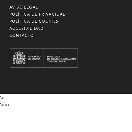
AVISO LEGAL
POLÍTICA DE PRIVACIDAD
POLÍTICA DE COOKIES
ACCESIBILIDAD
CONTACTO
\n
\n
\n