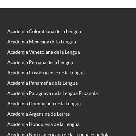
Academia Colombiana de la Lengua
Academia Mexicana de la Lengua
Academia Venezolana de la Lengua
Academia Peruana de la Lengua
Academia Costarricense de la Lengua
Academia Panameña de la Lengua
Academia Paraguaya de la Lengua Española
Academia Dominicana de la Lengua
Academia Argentina de Letras
Academia Hondureña de la Lengua
Academia Norteamericana de la Lengua Española