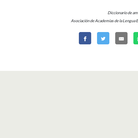
Diccionario de a
Asociación de Academias de la Lengua 