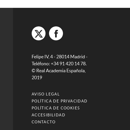
Felipe IV, 4 - 28014 Madrid -
Teléfono: +34 91 420 14 78.
© Real Academia Española,
2019
AVISO LEGAL
POLÍTICA DE PRIVACIDAD
POLÍTICA DE COOKIES
ACCESIBILIDAD
CONTACTO