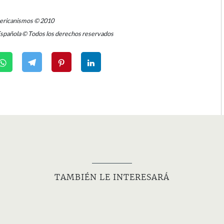
mericanismos © 2010
Española © Todos los derechos reservados
TAMBIÉN LE INTERESARÁ