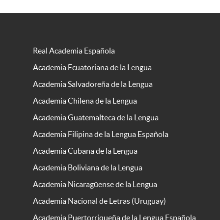
Real Academia Española
Academia Ecuatoriana de la Lengua
Academia Salvadoreña de la Lengua
Academia Chilena de la Lengua
Academia Guatemalteca de la Lengua
Academia Filipina de la Lengua Española
Academia Cubana de la Lengua
Academia Boliviana de la Lengua
Academia Nicaragüense de la Lengua
Academia Nacional de Letras (Uruguay)
Academia Puertorriqueña de la Lengua Española