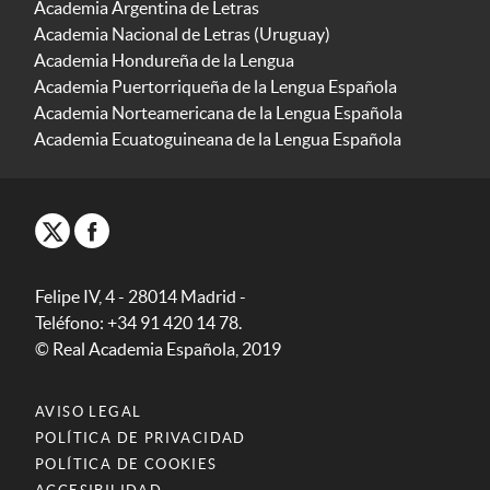
Academia Argentina de Letras
Academia Nacional de Letras (Uruguay)
Academia Hondureña de la Lengua
Academia Puertorriqueña de la Lengua Española
Academia Norteamericana de la Lengua Española
Academia Ecuatoguineana de la Lengua Española
Felipe IV, 4 - 28014 Madrid -
Teléfono: +34 91 420 14 78.
© Real Academia Española, 2019
AVISO LEGAL
POLÍTICA DE PRIVACIDAD
POLÍTICA DE COOKIES