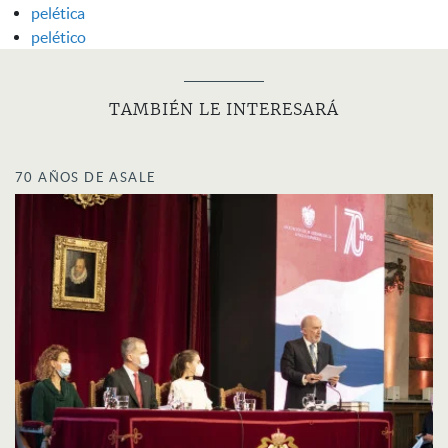
pelética
pelético
TAMBIÉN LE INTERESARÁ
70 AÑOS DE ASALE