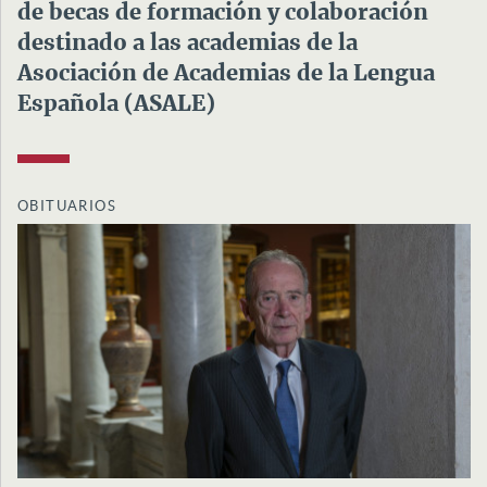
de becas de formación y colaboración
destinado a las academias de la
Asociación de Academias de la Lengua
Española (ASALE)
OBITUARIOS