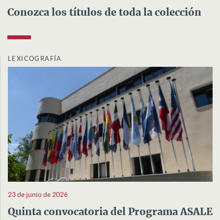
Conozca los títulos de toda la colección
LEXICOGRAFÍA
23 de junio de 2026
Quinta convocatoria del Programa ASALE