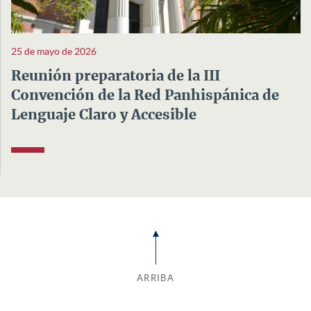
25 de mayo de 2026
Reunión preparatoria de la III
Convención de la Red Panhispánica de
Lenguaje Claro y Accesible
ARRIBA