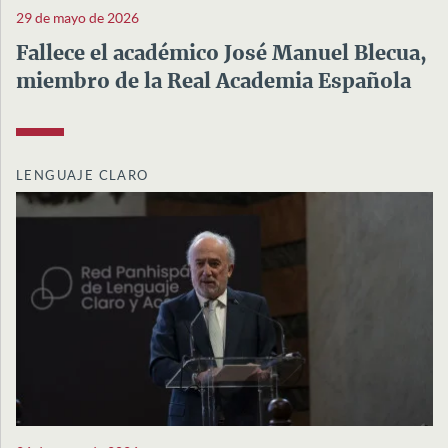
29 de mayo de 2026
Fallece el académico José Manuel Blecua,
miembro de la Real Academia Española
LENGUAJE CLARO