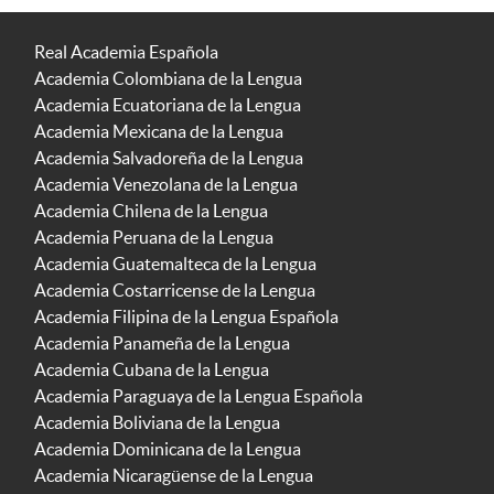
Real Academia Española
Academia Colombiana de la Lengua
Academia Ecuatoriana de la Lengua
Academia Mexicana de la Lengua
Academia Salvadoreña de la Lengua
Academia Venezolana de la Lengua
Academia Chilena de la Lengua
Academia Peruana de la Lengua
Academia Guatemalteca de la Lengua
Academia Costarricense de la Lengua
Academia Filipina de la Lengua Española
Academia Panameña de la Lengua
Academia Cubana de la Lengua
Academia Paraguaya de la Lengua Española
Academia Boliviana de la Lengua
Academia Dominicana de la Lengua
Academia Nicaragüense de la Lengua