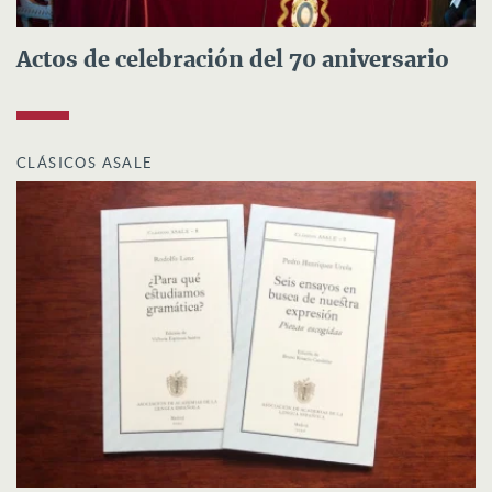
Actos de celebración del 70 aniversario
CLÁSICOS ASALE