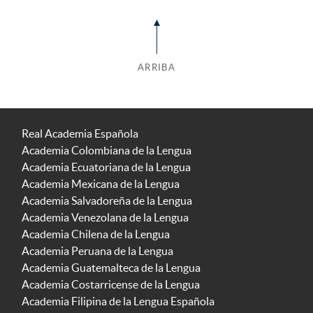
ARRIBA
Real Academia Española
Academia Colombiana de la Lengua
Academia Ecuatoriana de la Lengua
Academia Mexicana de la Lengua
Academia Salvadoreña de la Lengua
Academia Venezolana de la Lengua
Academia Chilena de la Lengua
Academia Peruana de la Lengua
Academia Guatemalteca de la Lengua
Academia Costarricense de la Lengua
Academia Filipina de la Lengua Española