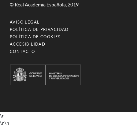
© Real Academia Española, 2019
AVISO LEGAL
POLÍTICA DE PRIVACIDAD
POLÍTICA DE COOKIES
ACCESIBILIDAD
CONTACTO
\n
\n
\n