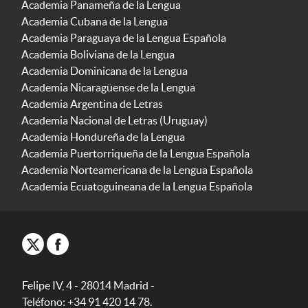
Academia Panameña de la Lengua
Academia Cubana de la Lengua
Academia Paraguaya de la Lengua Española
Academia Boliviana de la Lengua
Academia Dominicana de la Lengua
Academia Nicaragüense de la Lengua
Academia Argentina de Letras
Academia Nacional de Letras (Uruguay)
Academia Hondureña de la Lengua
Academia Puertorriqueña de la Lengua Española
Academia Norteamericana de la Lengua Española
Academia Ecuatoguineana de la Lengua Española
Felipe IV, 4 - 28014 Madrid -
Teléfono: +34 91 420 14 78.