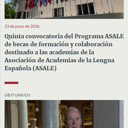
23 de junio de 2026
Quinta convocatoria del Programa ASALE
de becas de formación y colaboración
destinado a las academias de la
Asociación de Academias de la Lengua
Española (ASALE)
OBITUARIOS