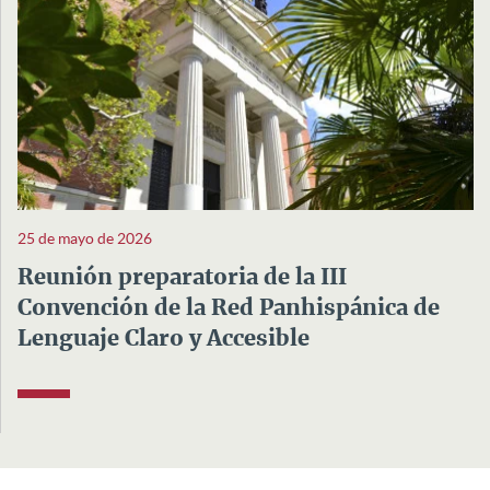
25 de mayo de 2026
Reunión preparatoria de la III
Convención de la Red Panhispánica de
Lenguaje Claro y Accesible