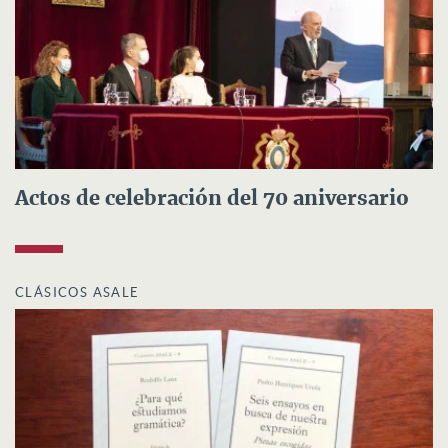
Actos de celebración del 70 aniversario
CLÁSICOS ASALE