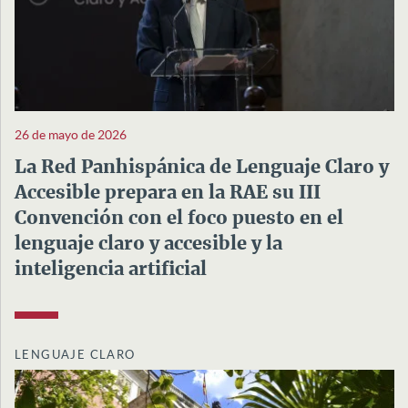
26 de mayo de 2026
La Red Panhispánica de Lenguaje Claro y
Accesible prepara en la RAE su III
Convención con el foco puesto en el
lenguaje claro y accesible y la
inteligencia artificial
LENGUAJE CLARO