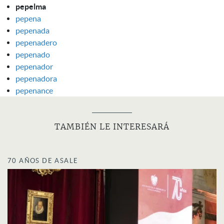
pepelma
pepena
pepenada
pepenadero
pepenado
pepenador
pepenadora
pepenance
TAMBIÉN LE INTERESARÁ
70 AÑOS DE ASALE