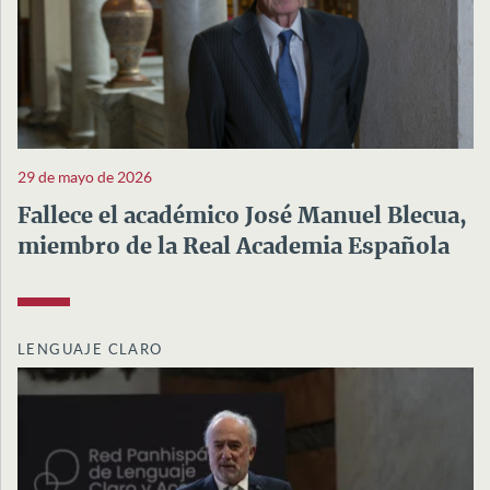
29 de mayo de 2026
Fallece el académico José Manuel Blecua,
miembro de la Real Academia Española
LENGUAJE CLARO