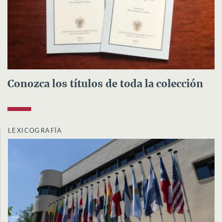
Conozca los títulos de toda la colección
LEXICOGRAFÍA