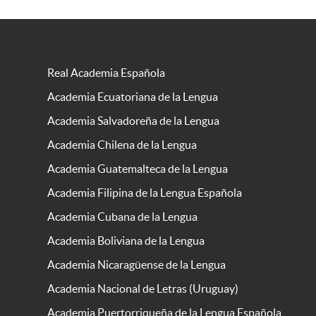
Real Academia Española
Academia Ecuatoriana de la Lengua
Academia Salvadoreña de la Lengua
Academia Chilena de la Lengua
Academia Guatemalteca de la Lengua
Academia Filipina de la Lengua Española
Academia Cubana de la Lengua
Academia Boliviana de la Lengua
Academia Nicaragüense de la Lengua
Academia Nacional de Letras (Uruguay)
Academia Puertorriqueña de la Lengua Española