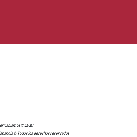
mericanismos © 2010
Española © Todos los derechos reservados