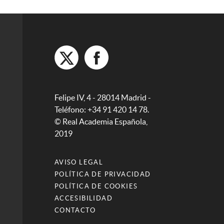
Felipe IV, 4 - 28014 Madrid -
Teléfono: +34 91 420 14 78.
© Real Academia Española,
2019
AVISO LEGAL
POLÍTICA DE PRIVACIDAD
POLÍTICA DE COOKIES
ACCESIBILIDAD
CONTACTO