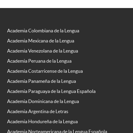
Academia Colombiana de la Lengua
Academia Mexicana de la Lengua
Academia Venezolana de la Lengua
Academia Peruana de la Lengua
Academia Costarricense de la Lengua
Academia Panameña de la Lengua
Academia Paraguaya de la Lengua Española
Academia Dominicana de la Lengua
Academia Argentina de Letras
Academia Hondureña de la Lengua
Academia Norteamericana de la Lengua Española