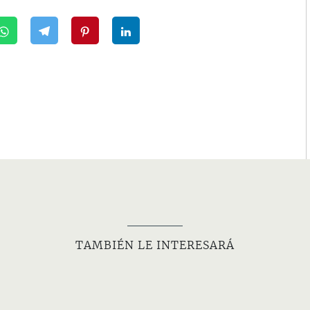
TAMBIÉN LE INTERESARÁ