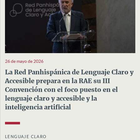
26 de mayo de 2026
La Red Panhispánica de Lenguaje Claro y
Accesible prepara en la RAE su III
Convención con el foco puesto en el
lenguaje claro y accesible y la
inteligencia artificial
LENGUAJE CLARO