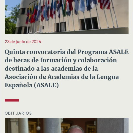
23 de junio de 2026
Quinta convocatoria del Programa ASALE
de becas de formación y colaboración
destinado a las academias de la
Asociación de Academias de la Lengua
Española (ASALE)
OBITUARIOS