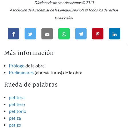
Diccionario de americanismos © 2010
Asociación de Academias de la Lengua Española © Todos los derechos
reservados
Más información
Prólogo
de la obra
Preliminares
(abreviaturas) de la obra
Rueda de palabras
petitera
petitero
petitorio
petiza
petizo