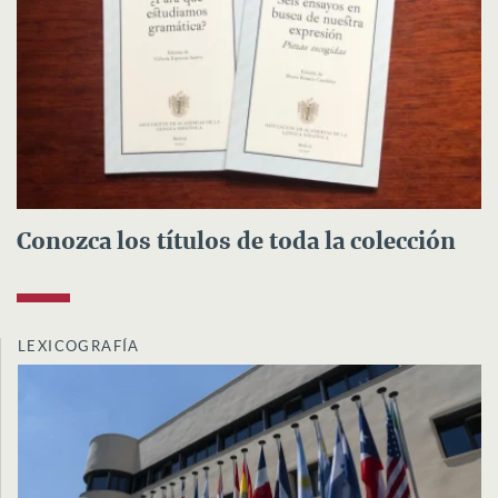
Conozca los títulos de toda la colección
LEXICOGRAFÍA