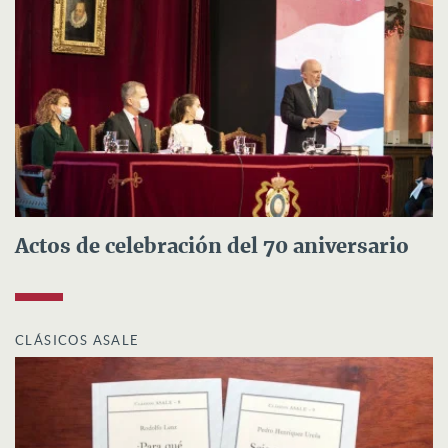
Actos de celebración del 70 aniversario
CLÁSICOS ASALE