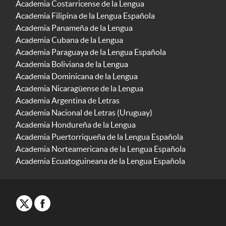
Academia Costarricense de la Lengua
Academia Filipina de la Lengua Española
Academia Panameña de la Lengua
Academia Cubana de la Lengua
Academia Paraguaya de la Lengua Española
Academia Boliviana de la Lengua
Academia Dominicana de la Lengua
Academia Nicaragüense de la Lengua
Academia Argentina de Letras
Academia Nacional de Letras (Uruguay)
Academia Hondureña de la Lengua
Academia Puertorriqueña de la Lengua Española
Academia Norteamericana de la Lengua Española
Academia Ecuatoguineana de la Lengua Española