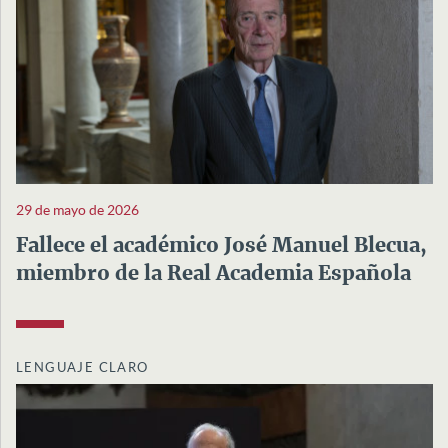
29 de mayo de 2026
Fallece el académico José Manuel Blecua,
miembro de la Real Academia Española
LENGUAJE CLARO