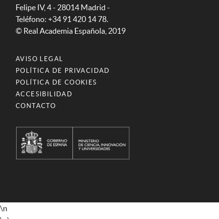
Felipe IV, 4 - 28014 Madrid -
Teléfono: +34 91 420 14 78.
© Real Academia Española, 2019
AVISO LEGAL
POLÍTICA DE PRIVACIDAD
POLÍTICA DE COOKIES
ACCESIBILIDAD
CONTACTO
\n