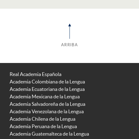
ARRIBA
Real Academia Española
Academia Colombiana de la Lengua
Academia Ecuatoriana de la Lengua
Academia Mexicana de la Lengua
Academia Salvadoreña de la Lengua
Academia Venezolana de la Lengua
Academia Chilena de la Lengua
Academia Peruana de la Lengua
Academia Guatemalteca de la Lengua