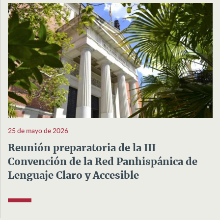
25 de mayo de 2026
Reunión preparatoria de la III
Convención de la Red Panhispánica de
Lenguaje Claro y Accesible