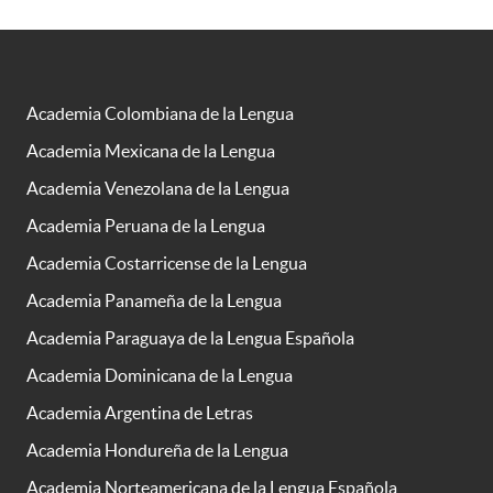
Academia Colombiana de la Lengua
Academia Mexicana de la Lengua
Academia Venezolana de la Lengua
Academia Peruana de la Lengua
Academia Costarricense de la Lengua
Academia Panameña de la Lengua
Academia Paraguaya de la Lengua Española
Academia Dominicana de la Lengua
Academia Argentina de Letras
Academia Hondureña de la Lengua
Academia Norteamericana de la Lengua Española