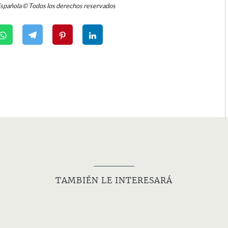
Española © Todos los derechos reservados
TAMBIÉN LE INTERESARÁ