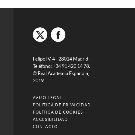
Felipe IV, 4 - 28014 Madrid -
Teléfono: +34 91 420 14 78.
© Real Academia Española,
2019
AVISO LEGAL
POLÍTICA DE PRIVACIDAD
POLÍTICA DE COOKIES
ACCESIBILIDAD
CONTACTO