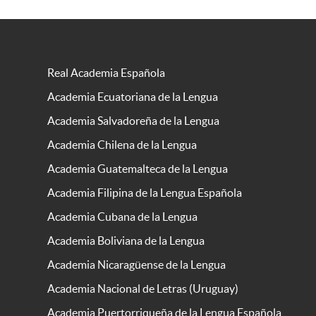
Real Academia Española
Academia Ecuatoriana de la Lengua
Academia Salvadoreña de la Lengua
Academia Chilena de la Lengua
Academia Guatemalteca de la Lengua
Academia Filipina de la Lengua Española
Academia Cubana de la Lengua
Academia Boliviana de la Lengua
Academia Nicaragüense de la Lengua
Academia Nacional de Letras (Uruguay)
Academia Puertorriqueña de la Lengua Española