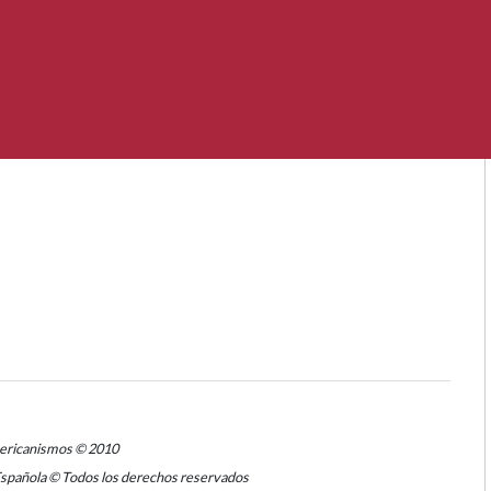
mericanismos © 2010
Española © Todos los derechos reservados