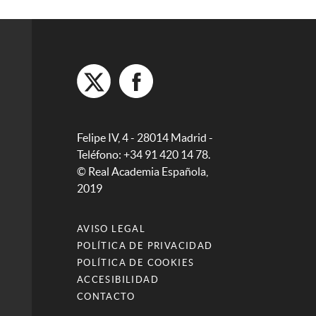
Felipe IV, 4 - 28014 Madrid -
Teléfono: +34 91 420 14 78.
© Real Academia Española,
2019
AVISO LEGAL
POLÍTICA DE PRIVACIDAD
POLÍTICA DE COOKIES
ACCESIBILIDAD
CONTACTO