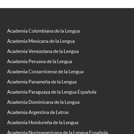
Academia Colombiana de la Lengua
Academia Mexicana de la Lengua
Academia Venezolana de la Lengua
Academia Peruana de la Lengua
Academia Costarricense de la Lengua
Academia Panameña de la Lengua
Academia Paraguaya de la Lengua Española
Academia Dominicana de la Lengua
Academia Argentina de Letras
Academia Hondureña de la Lengua
Academia Norteamericana de la Lengua Española