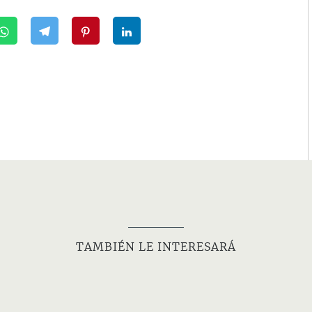
TAMBIÉN LE INTERESARÁ