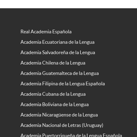
Real Academia Española
Academia Ecuatoriana de la Lengua
Academia Salvadoreña de la Lengua
Academia Chilena de la Lengua
Academia Guatemalteca de la Lengua
Academia Filipina de la Lengua Española
Academia Cubana de la Lengua
Academia Boliviana de la Lengua
Academia Nicaragüense de la Lengua
Academia Nacional de Letras (Uruguay)
Academia Puertorriqueña de la Lengua Española