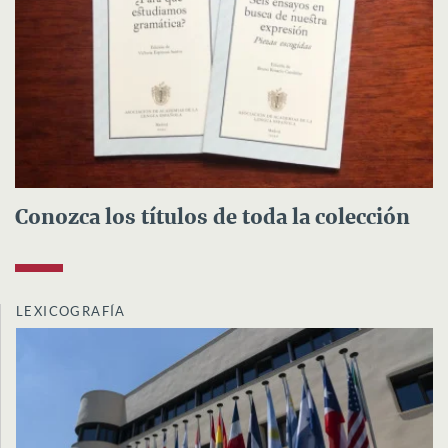
Conozca los títulos de toda la colección
LEXICOGRAFÍA