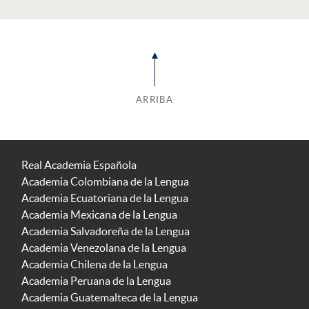
ARRIBA
Real Academia Española
Academia Colombiana de la Lengua
Academia Ecuatoriana de la Lengua
Academia Mexicana de la Lengua
Academia Salvadoreña de la Lengua
Academia Venezolana de la Lengua
Academia Chilena de la Lengua
Academia Peruana de la Lengua
Academia Guatemalteca de la Lengua