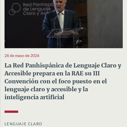
26 de mayo de 2026
La Red Panhispánica de Lenguaje Claro y
Accesible prepara en la RAE su III
Convención con el foco puesto en el
lenguaje claro y accesible y la
inteligencia artificial
LENGUAJE CLARO