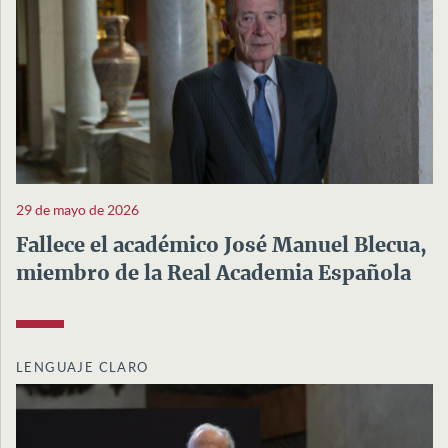
29 de mayo de 2026
Fallece el académico José Manuel Blecua,
miembro de la Real Academia Española
LENGUAJE CLARO