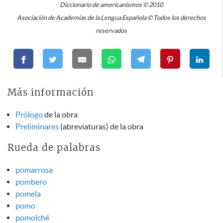
Diccionario de americanismos © 2010
Asociación de Academias de la Lengua Española © Todos los derechos
reservados
Más información
Prólogo
de la obra
Preliminares
(abreviaturas) de la obra
Rueda de palabras
pomarrosa
pombero
pomela
pomo
pomolché