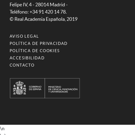
Felipe IV, 4 - 28014 Madrid -
Teléfono: +34 91 420 14 78.
© Real Academia Española, 2019
AVISO LEGAL
POLÍTICA DE PRIVACIDAD
POLÍTICA DE COOKIES
ACCESIBILIDAD
CONTACTO
\n