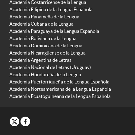
Academia Costarricense de la Lengua
Academia Filipina de la Lengua Española
Academia Panameña de la Lengua
Academia Cubana de la Lengua
Academia Paraguaya de la Lengua Española
Academia Boliviana de la Lengua
Academia Dominicana de la Lengua
Academia Nicaragüense de la Lengua
Academia Argentina de Letras
Academia Nacional de Letras (Uruguay)
Academia Hondureña de la Lengua
Academia Puertorriqueña de la Lengua Española
Academia Norteamericana de la Lengua Española
Academia Ecuatoguineana de la Lengua Española