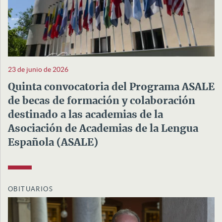
23 de junio de 2026
Quinta convocatoria del Programa ASALE
de becas de formación y colaboración
destinado a las academias de la
Asociación de Academias de la Lengua
Española (ASALE)
OBITUARIOS