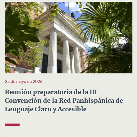
25 de mayo de 2026
Reunión preparatoria de la III
Convención de la Red Panhispánica de
Lenguaje Claro y Accesible