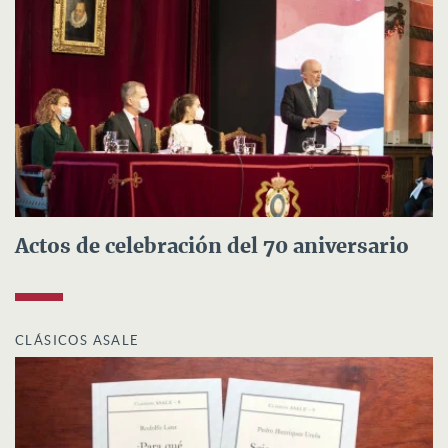
Actos de celebración del 70 aniversario
CLÁSICOS ASALE