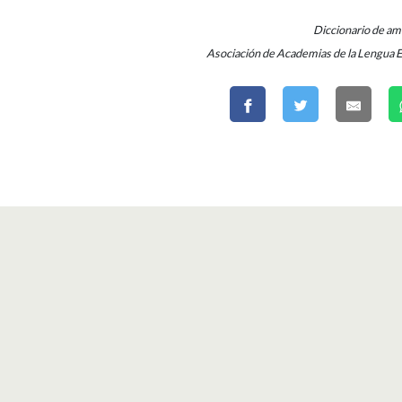
Diccionario de a
Asociación de Academias de la Lengua 