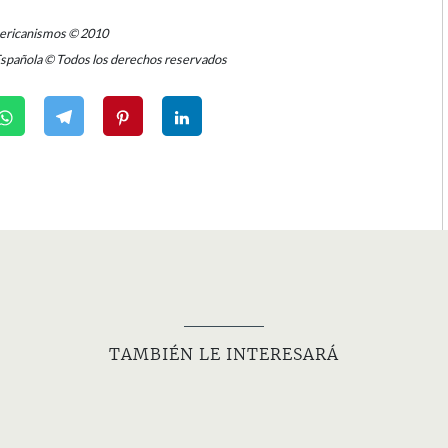
mericanismos © 2010
Española © Todos los derechos reservados
TAMBIÉN LE INTERESARÁ