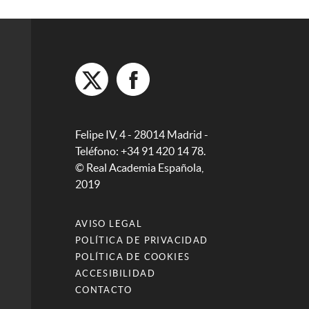
Felipe IV, 4 - 28014 Madrid -
Teléfono: +34 91 420 14 78.
© Real Academia Española,
2019
AVISO LEGAL
POLÍTICA DE PRIVACIDAD
POLÍTICA DE COOKIES
ACCESIBILIDAD
CONTACTO