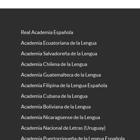
Real Academia Española
Academia Ecuatoriana de la Lengua
Academia Salvadoreña de la Lengua
Academia Chilena de la Lengua
Academia Guatemalteca de la Lengua
Academia Filipina de la Lengua Española
Academia Cubana de la Lengua
Academia Boliviana de la Lengua
Academia Nicaragüense de la Lengua
Academia Nacional de Letras (Uruguay)
Academia Puertorriqueña de la Lengua Española