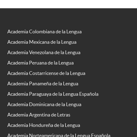
Academia Colombiana de la Lengua
Academia Mexicana de la Lengua
Academia Venezolana de la Lengua
Academia Peruana de la Lengua
Academia Costarricense de la Lengua
Academia Panameña de la Lengua
Academia Paraguaya de la Lengua Española
Academia Dominicana de la Lengua
Academia Argentina de Letras
Academia Hondureña de la Lengua
Academia Norteamericana de la Lengua Española