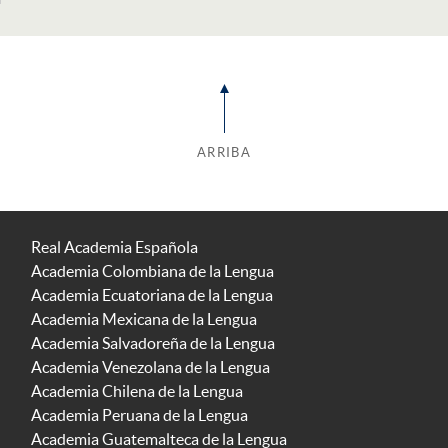
ARRIBA
Real Academia Española
Academia Colombiana de la Lengua
Academia Ecuatoriana de la Lengua
Academia Mexicana de la Lengua
Academia Salvadoreña de la Lengua
Academia Venezolana de la Lengua
Academia Chilena de la Lengua
Academia Peruana de la Lengua
Academia Guatemalteca de la Lengua