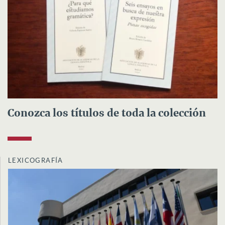
Conozca los títulos de toda la colección
LEXICOGRAFÍA