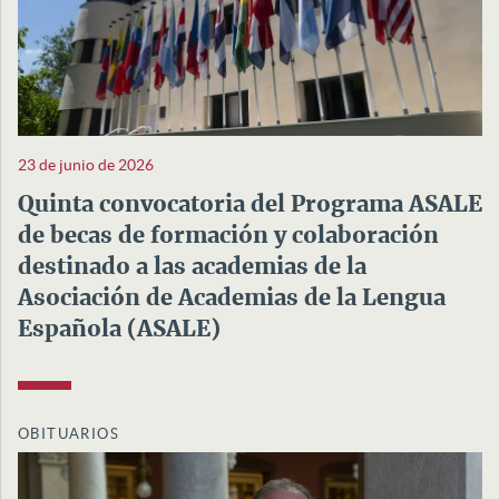
23 de junio de 2026
Quinta convocatoria del Programa ASALE
de becas de formación y colaboración
destinado a las academias de la
Asociación de Academias de la Lengua
Española (ASALE)
OBITUARIOS