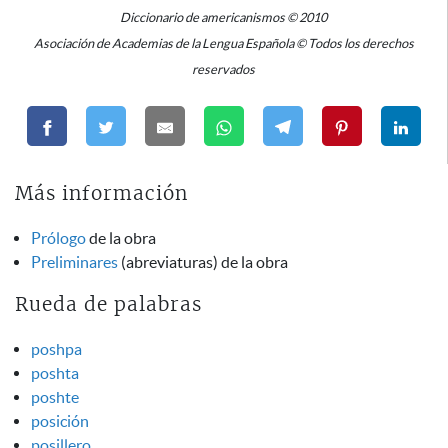
Diccionario de americanismos © 2010
Asociación de Academias de la Lengua Española © Todos los derechos
reservados
Más información
Prólogo
de la obra
Preliminares
(abreviaturas) de la obra
Rueda de palabras
poshpa
poshta
poshte
posición
posillero