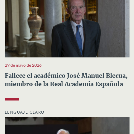
29 de mayo de 2026
Fallece el académico José Manuel Blecua,
miembro de la Real Academia Española
LENGUAJE CLARO