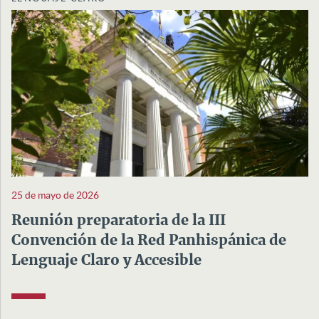
25 de mayo de 2026
Reunión preparatoria de la III
Convención de la Red Panhispánica de
Lenguaje Claro y Accesible