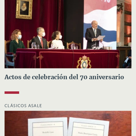
Actos de celebración del 70 aniversario
CLÁSICOS ASALE