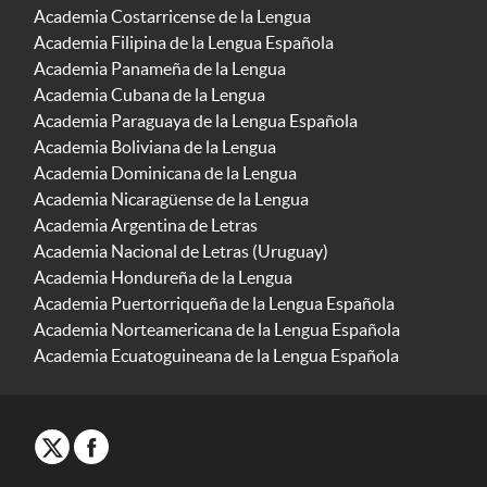
Academia Costarricense de la Lengua
Academia Filipina de la Lengua Española
Academia Panameña de la Lengua
Academia Cubana de la Lengua
Academia Paraguaya de la Lengua Española
Academia Boliviana de la Lengua
Academia Dominicana de la Lengua
Academia Nicaragüense de la Lengua
Academia Argentina de Letras
Academia Nacional de Letras (Uruguay)
Academia Hondureña de la Lengua
Academia Puertorriqueña de la Lengua Española
Academia Norteamericana de la Lengua Española
Academia Ecuatoguineana de la Lengua Española