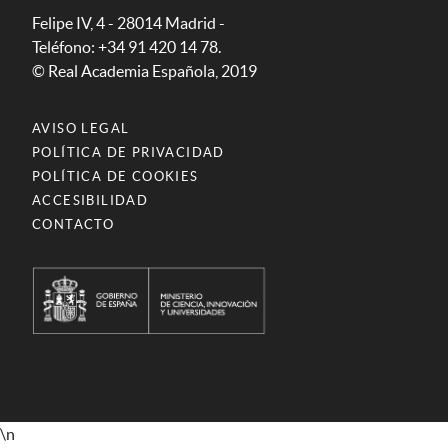
Felipe IV, 4 - 28014 Madrid -
Teléfono: +34 91 420 14 78.
© Real Academia Española, 2019
AVISO LEGAL
POLÍTICA DE PRIVACIDAD
POLÍTICA DE COOKIES
ACCESIBILIDAD
CONTACTO
\n