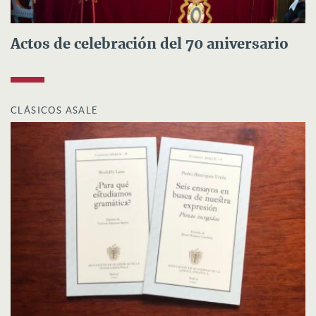
Actos de celebración del 70 aniversario
CLÁSICOS ASALE