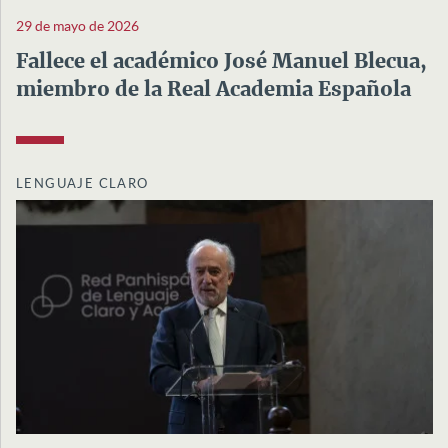
29 de mayo de 2026
Fallece el académico José Manuel Blecua,
miembro de la Real Academia Española
LENGUAJE CLARO