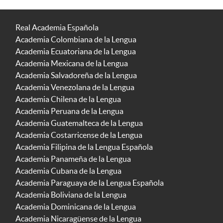
Real Academia Española
Academia Colombiana de la Lengua
Academia Ecuatoriana de la Lengua
Academia Mexicana de la Lengua
Academia Salvadoreña de la Lengua
Academia Venezolana de la Lengua
Academia Chilena de la Lengua
Academia Peruana de la Lengua
Academia Guatemalteca de la Lengua
Academia Costarricense de la Lengua
Academia Filipina de la Lengua Española
Academia Panameña de la Lengua
Academia Cubana de la Lengua
Academia Paraguaya de la Lengua Española
Academia Boliviana de la Lengua
Academia Dominicana de la Lengua
Academia Nicaragüense de la Lengua