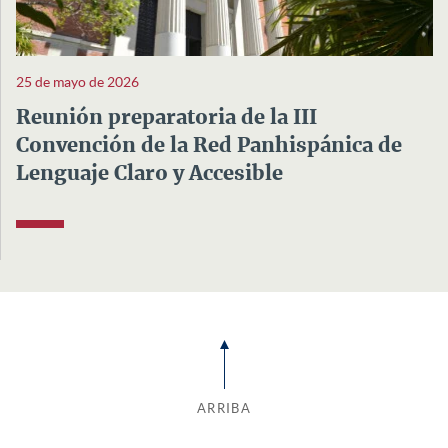
25 de mayo de 2026
Reunión preparatoria de la III
Convención de la Red Panhispánica de
Lenguaje Claro y Accesible
ARRIBA