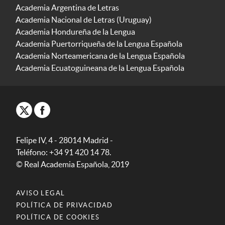
Academia Argentina de Letras
Academia Nacional de Letras (Uruguay)
Academia Hondureña de la Lengua
Academia Puertorriqueña de la Lengua Española
Academia Norteamericana de la Lengua Española
Academia Ecuatoguineana de la Lengua Española
Felipe IV, 4 - 28014 Madrid -
Teléfono: +34 91 420 14 78.
© Real Academia Española, 2019
AVISO LEGAL
POLÍTICA DE PRIVACIDAD
POLÍTICA DE COOKIES