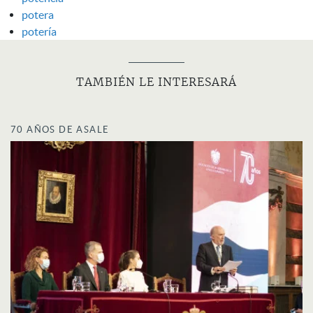
potera
potería
TAMBIÉN LE INTERESARÁ
70 AÑOS DE ASALE