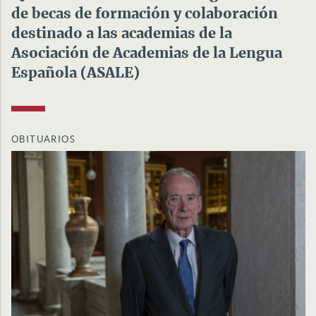
de becas de formación y colaboración
destinado a las academias de la
Asociación de Academias de la Lengua
Española (ASALE)
OBITUARIOS