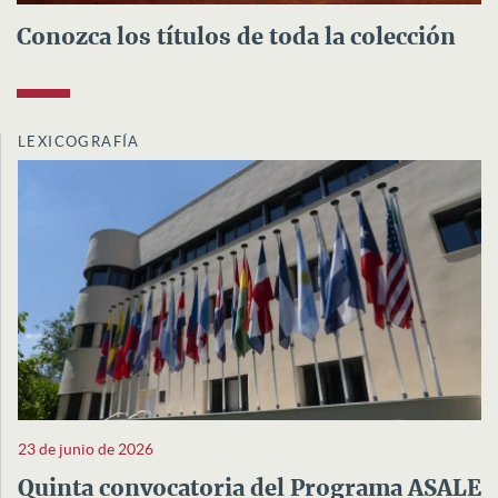
Conozca los títulos de toda la colección
LEXICOGRAFÍA
23 de junio de 2026
Quinta convocatoria del Programa ASALE