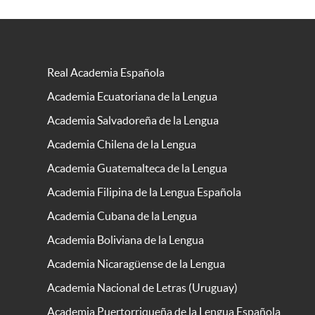
Real Academia Española
Academia Ecuatoriana de la Lengua
Academia Salvadoreña de la Lengua
Academia Chilena de la Lengua
Academia Guatemalteca de la Lengua
Academia Filipina de la Lengua Española
Academia Cubana de la Lengua
Academia Boliviana de la Lengua
Academia Nicaragüense de la Lengua
Academia Nacional de Letras (Uruguay)
Academia Puertorriqueña de la Lengua Española