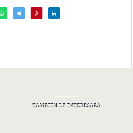
TAMBIÉN LE INTERESARÁ