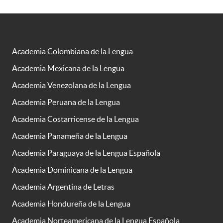
Academia Colombiana de la Lengua
Academia Mexicana de la Lengua
Academia Venezolana de la Lengua
Academia Peruana de la Lengua
Academia Costarricense de la Lengua
Academia Panameña de la Lengua
Academia Paraguaya de la Lengua Española
Academia Dominicana de la Lengua
Academia Argentina de Letras
Academia Hondureña de la Lengua
Academia Norteamericana de la Lengua Española