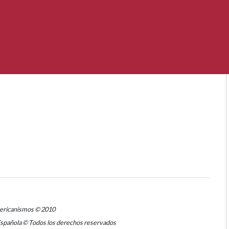
mericanismos © 2010
Española © Todos los derechos reservados