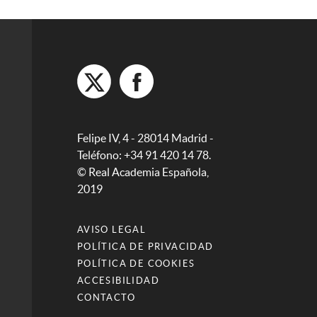
Felipe IV, 4 - 28014 Madrid -
Teléfono: +34 91 420 14 78.
© Real Academia Española,
2019
AVISO LEGAL
POLÍTICA DE PRIVACIDAD
POLÍTICA DE COOKIES
ACCESIBILIDAD
CONTACTO