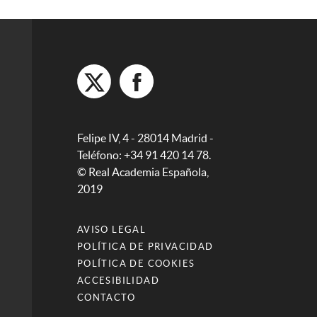
Felipe IV, 4 - 28014 Madrid -
Teléfono: +34 91 420 14 78.
© Real Academia Española,
2019
AVISO LEGAL
POLÍTICA DE PRIVACIDAD
POLÍTICA DE COOKIES
ACCESIBILIDAD
CONTACTO