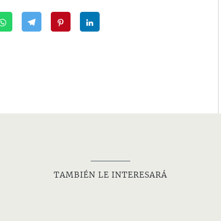
TAMBIÉN LE INTERESARÁ