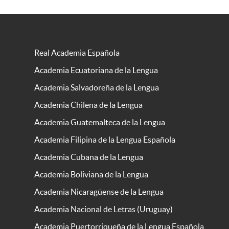
Real Academia Española
Academia Ecuatoriana de la Lengua
Academia Salvadoreña de la Lengua
Academia Chilena de la Lengua
Academia Guatemalteca de la Lengua
Academia Filipina de la Lengua Española
Academia Cubana de la Lengua
Academia Boliviana de la Lengua
Academia Nicaragüense de la Lengua
Academia Nacional de Letras (Uruguay)
Academia Puertorriqueña de la Lengua Española