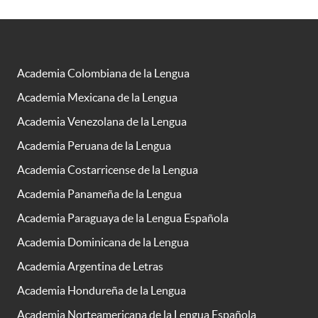
Academia Colombiana de la Lengua
Academia Mexicana de la Lengua
Academia Venezolana de la Lengua
Academia Peruana de la Lengua
Academia Costarricense de la Lengua
Academia Panameña de la Lengua
Academia Paraguaya de la Lengua Española
Academia Dominicana de la Lengua
Academia Argentina de Letras
Academia Hondureña de la Lengua
Academia Norteamericana de la Lengua Española